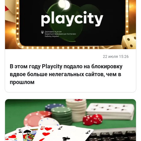
22 июля 15:26
В этом году Playcity подало на блокировку
вдвое больше нелегальных сайтов, чем в
прошлом