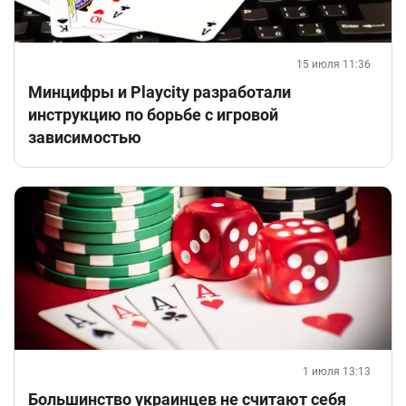
15 июля 11:36
Минцифры и Playcity разработали
инструкцию по борьбе с игровой
зависимостью
1 июля 13:13
Большинство украинцев не считают себя