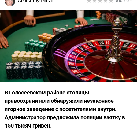
★
★
★
★
★
★
★
★
★
★
Сергій Трубицын
0 голосов
В Голосеевском районе столицы
правоохранители обнаружили незаконное
игорное заведение с посетителями внутри.
Администратор предложила полиции взятку в
150 тысяч гривен.