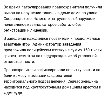
Во время патрулирования правоохранители получили
вызов на нарушение тишины в доме дома по улице
Скоропадского. На месте патрульные обнаружили
нелегальное казино, которое работало без
регистрации и лицензии.
В заведении находились посетители и продолжались
азартные игры. Администратор заведения
предложила полицейским взятку на сумму 150 тысяч
гривен, несмотря на предупреждение об уголовной
ответственности.
Правоохранители зафиксировали попытку взятки на
боди-камеру и вызвали следователей
территориального подразделения. Сейчас женщина
находится под круглосуточным домашним арестом и
ждет суда.