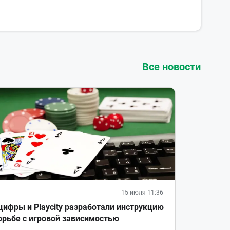
Все новости
15 июля 11:36
ифры и Playcity разработали инструкцию
орьбе с игровой зависимостью