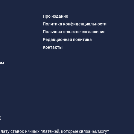
Про издание
Политика конфиденциальности
Пользовательское соглашение
Редакционная политика
Контакты
ом
)
 оплату ставок и/иных платежей, которые связаны/могут