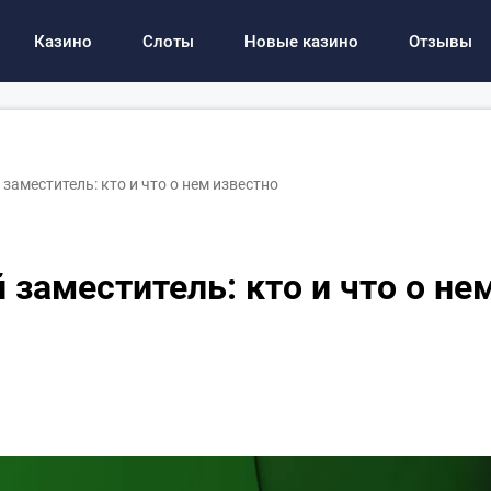
Казино
Слоты
Новые казино
Отзывы
 заместитель: кто и что о нем известно
й заместитель: кто и что о не