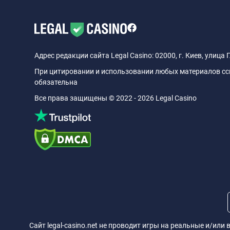
Адрес редакции сайта Legal Casino: 02000, г. Киев, улица 
При цитировании и использовании любых материалов ссыл
обязательна
Все права защищены © 2022 - 2026 Legal Casino
Сайт legal-casino.net не проводит игры на реальные и/ил