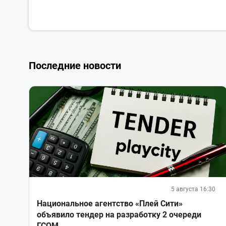
Последние новости
5 августа 16:30
Национальное агентство «Плей Сити»
объявило тендер на разработку 2 очереди
ГСОМ