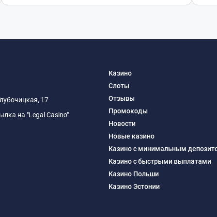
Казино
Слоты
Отзывы
Глубочицкая, 17
Промокоды
ка на "Legal Casino"
Новости
Новые казино
Казино с минимальным депозит
Казино с быстрыми выплатами
Казино Польши
Казино Эстонии