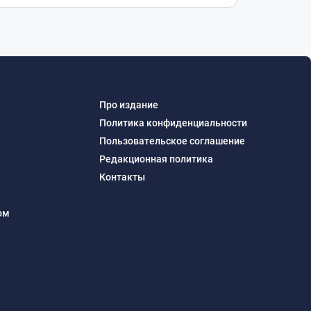
Про издание
Политика конфиденциальности
Пользовательское соглашение
Редакционная политика
Контакты
ом