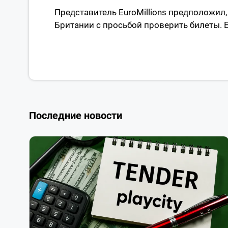
Представитель EuroMillions предположил, 
Британии с просьбой проверить билеты. 
Последние новости