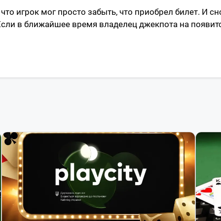
что игрок мог просто забыть, что приобрел билет. И с
Если в ближайшее время владелец джекпота на появит