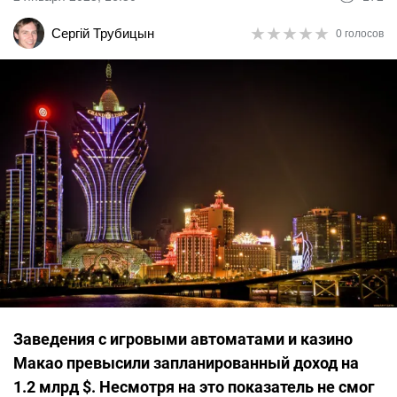
★
★
★
★
★
★
★
★
★
★
Сергій Трубицын
0 голосов
Заведения с игровыми автоматами и казино
Макао превысили запланированный доход на
1.2 млрд $. Несмотря на это показатель не смог