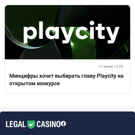
17 июня 13:09
Минцифры хочет выбирать главу Playcity на
открытом конкурсе