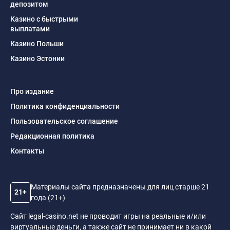
депозитом
Казино с быстрыми
выплатами
Казино Польши
Казино Эстонии
Про издание
Политика конфиденциальности
Пользовательское соглашение
Редакционная политика
Контакты
Материалы сайта предназначены для лиц старше 21
21+
года (21+)
Сайт legal-casino.net не проводит игры на реальные и/или
виртуальные деньги, а также сайт не принимает ни в какой