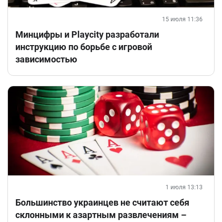
15 июля 11:36
Минцифры и Playcity разработали
инструкцию по борьбе с игровой
зависимостью
1 июля 13:13
Большинство украинцев не считают себя
склонными к азартным развлечениям –