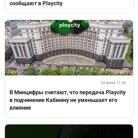
сообщают в Playcity
24 июня 11:40
В Минцифры считают, что передача Playcity
в подчинение Кабмину не уменьшает его
влияние