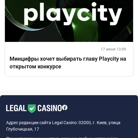
17 июня 13:09
Минцифры хочет выбирать главу Playcity на
открытом конкурсе
Адрес редакции сайта Legal Casino: 02000, г. Киев, улица
Глубочицкая, 17