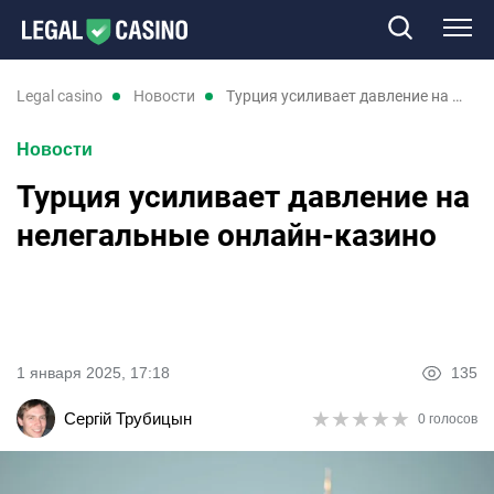
Казино
legal casino
новости
Турция усиливает давление на нелегальные онлайн-казино
Новости
Слоты
Турция усиливает давление на
Новые казино
нелегальные онлайн-казино
Отзывы
Промокоды
1 января 2025, 17:18
135
Новости
★
★
★
★
★
★
★
★
★
★
Сергій Трубицын
0 голосов
UK
RU