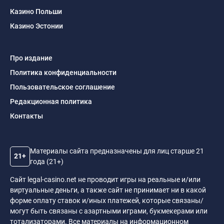
Казино Польши
Казино Эстонии
Про издание
Политика конфиденциальности
Пользовательское соглашение
Редакционная политика
Контакты
Материалы сайта предназначены для лиц старше 21
21+
года (21+)
Сайт legal-casino.net не проводит игры на реальные и/или
виртуальные деньги, а также сайт не принимает ни в какой
форме оплату ставок и/иных платежей, которые связаны/
могут быть связаны с азартными играми, букмекерами или
тотализаторами. Все материалы на информационном