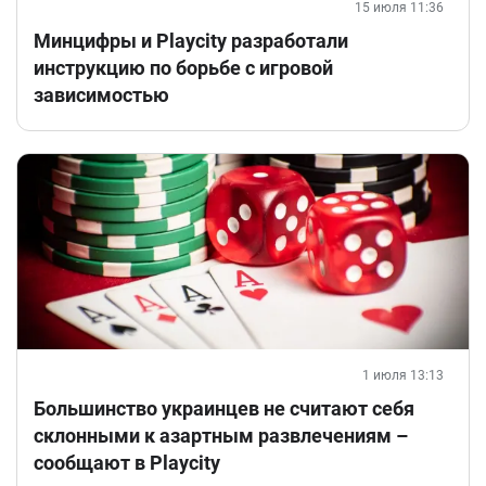
15 июля 11:36
Минцифры и Playcity разработали
инструкцию по борьбе с игровой
зависимостью
1 июля 13:13
Большинство украинцев не считают себя
склонными к азартным развлечениям –
сообщают в Playcity