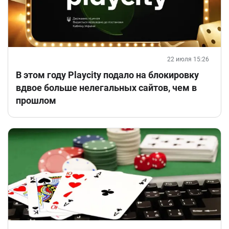
22 июля 15:26
В этом году Playcity подало на блокировку
вдвое больше нелегальных сайтов, чем в
прошлом