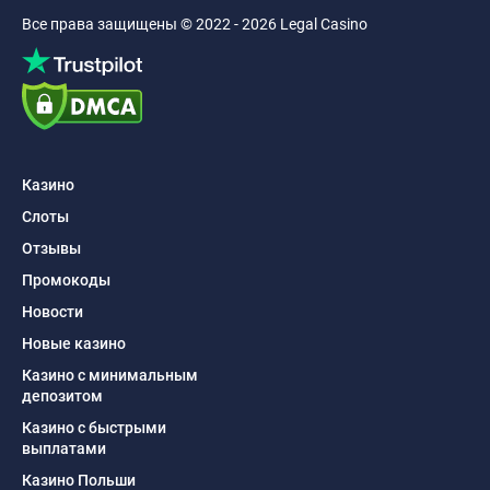
Все права защищены © 2022 - 2026 Legal Casino
Казино
Слоты
Отзывы
Промокоды
Новости
Новые казино
Казино с минимальным
депозитом
Казино с быстрыми
выплатами
Казино Польши