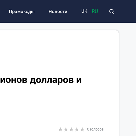
RU
UK
Промокоды
Новости
м
лионов долларов и
★
★
★
★
★
★
★
★
★
★
0 голосов