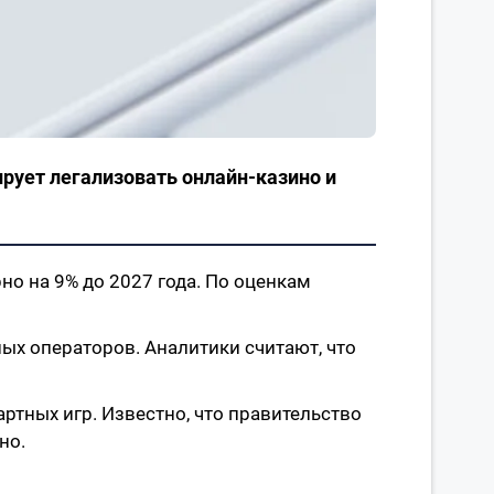
ирует легализовать онлайн-казино и
но на 9% до 2027 года. По оценкам
ных операторов. Аналитики считают, что
ртных игр. Известно, что правительство
но.