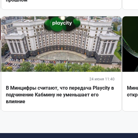
24 июня 11:40
В Минцифры считают, что передача Playcity в
Минц
подчинение Кабмину не уменьшает его
откр
влияние