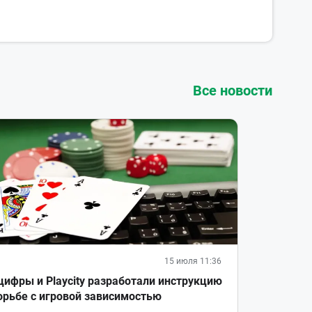
Все новости
15 июля 11:36
ифры и Playcity разработали инструкцию
орьбе с игровой зависимостью