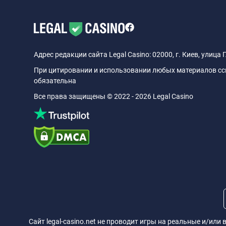
Адрес редакции сайта Legal Casino: 02000, г. Киев, улица 
При цитировании и использовании любых материалов ссыл
обязательна
Все права защищены © 2022 - 2026 Legal Casino
Сайт legal-casino.net не проводит игры на реальные и/ил