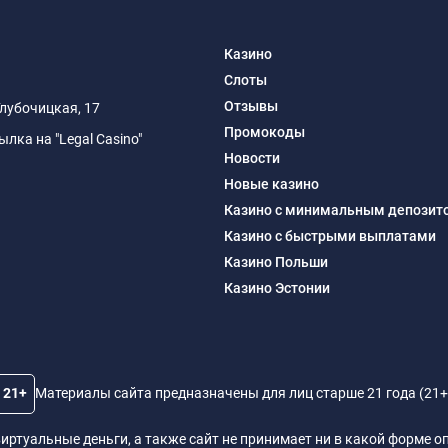
Казино
Слоты
Отзывы
Глубочицкая, 17
Промокоды
ка на "Legal Casino"
Новости
Новые казино
Казино с минимальным депозит
Казино с быстрыми выплатами
Казино Польши
Казино Эстонии
21+
Материалы сайта предназначены для лиц старше 21 года (21+
и виртуальные деньги, а также сайт не принимает ни в какой форме