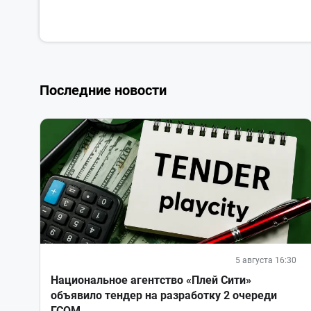
Последние новости
5 августа 16:30
Национальное агентство «Плей Сити»
объявило тендер на разработку 2 очереди
ГСОМ