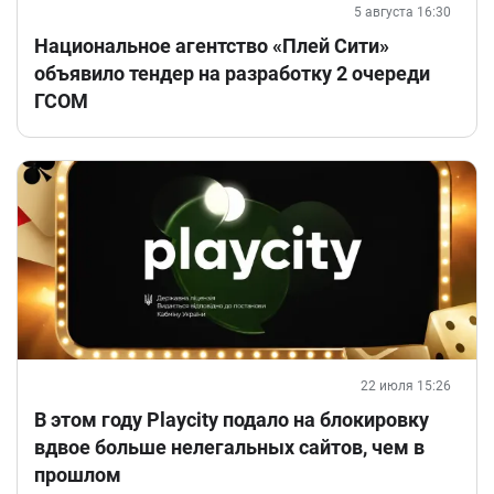
5 августа 16:30
Национальное агентство «Плей Сити»
объявило тендер на разработку 2 очереди
ГСОМ
22 июля 15:26
В этом году Playcity подало на блокировку
вдвое больше нелегальных сайтов, чем в
прошлом