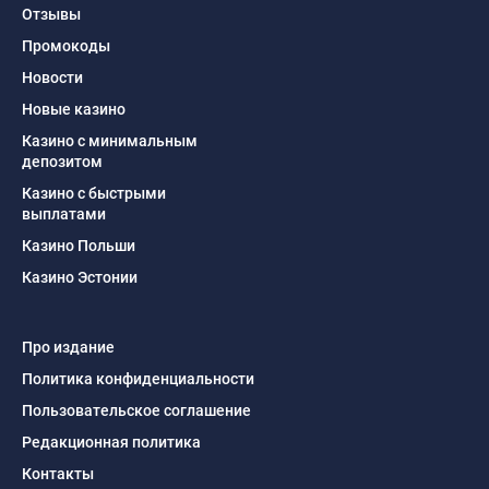
Отзывы
Промокоды
Новости
Новые казино
Казино с минимальным
депозитом
Казино с быстрыми
выплатами
Казино Польши
Казино Эстонии
Про издание
Политика конфиденциальности
Пользовательское соглашение
Редакционная политика
Контакты