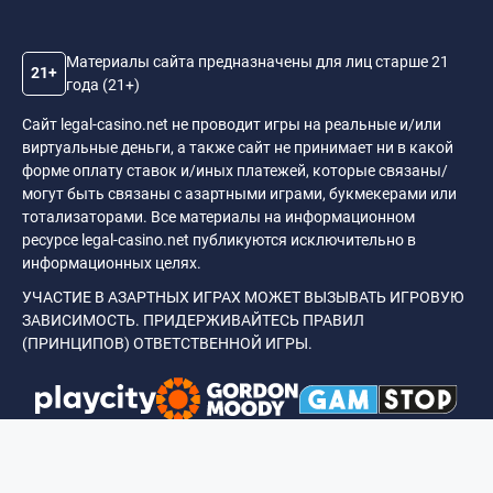
Материалы сайта предназначены для лиц старше 21
21+
года (21+)
Сайт legal-casino.net не проводит игры на реальные и/или
виртуальные деньги, а также сайт не принимает ни в какой
форме оплату ставок и/иных платежей, которые связаны/
могут быть связаны с азартными играми, букмекерами или
тотализаторами. Все материалы на информационном
ресурсе legal-casino.net публикуются исключительно в
информационных целях.
УЧАСТИЕ В АЗАРТНЫХ ИГРАХ МОЖЕТ ВЫЗЫВАТЬ ИГРОВУЮ
ЗАВИСИМОСТЬ. ПРИДЕРЖИВАЙТЕСЬ ПРАВИЛ
(ПРИНЦИПОВ) ОТВЕТСТВЕННОЙ ИГРЫ.