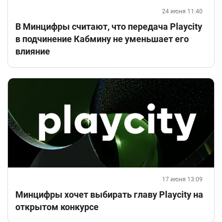
24 июня 11:40
В Минцифры считают, что передача Playcity
в подчинение Кабмину не уменьшает его
влияние
17 июня 13:09
Минцифры хочет выбирать главу Playcity на
открытом конкурсе