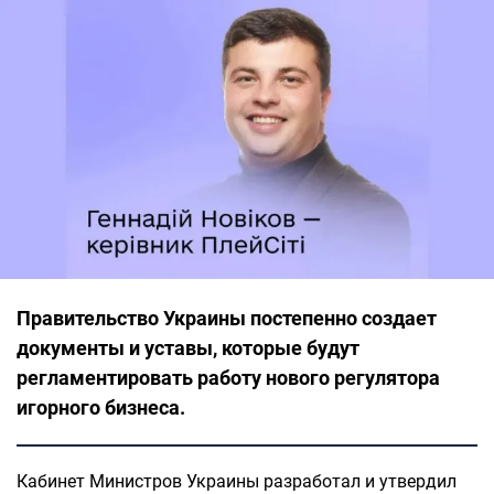
Правительство Украины постепенно создает
документы и уставы, которые будут
регламентировать работу нового регулятора
игорного бизнеса.
Кабинет Министров Украины разработал и утвердил