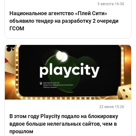
5 августа 16:30
Национальное агентство «Плей Сити»
объявило тендер на разработку 2 очереди
ГСОМ
22 июля 15:26
В этом году Playcity подало на блокировку
вдвое больше нелегальных сайтов, чем в
прошлом