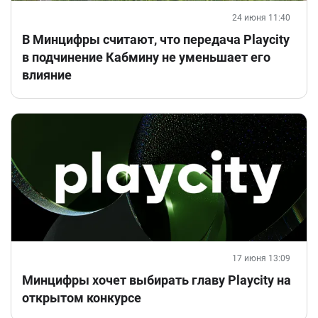
24 июня 11:40
В Минцифры считают, что передача Playcity
в подчинение Кабмину не уменьшает его
влияние
17 июня 13:09
Минцифры хочет выбирать главу Playcity на
открытом конкурсе