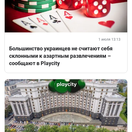
1 июля 13:13
Большинство украинцев не считают себя
склонными к азартным развлечениям –
сообщают в Playcity