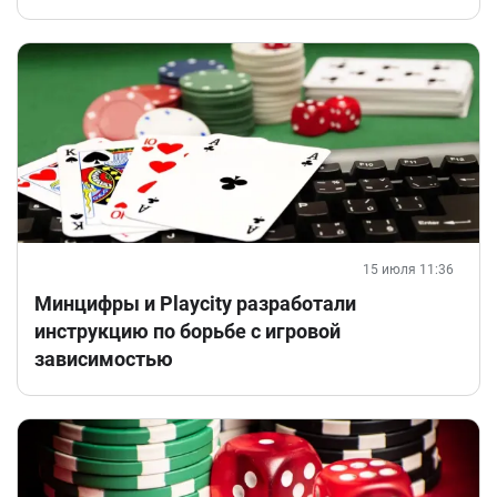
15 июля 11:36
Минцифры и Playcity разработали
инструкцию по борьбе с игровой
зависимостью