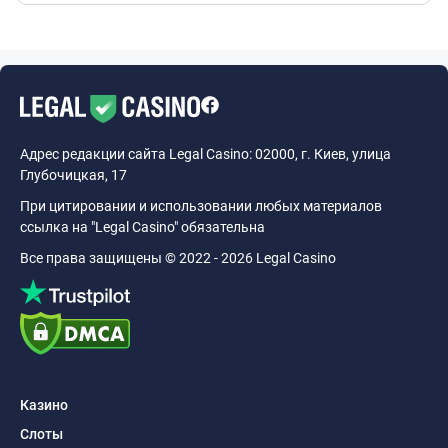
Адрес редакции сайта Legal Casino: 02000, г. Киев, улица
Глубочицкая, 17
При цитировании и использовании любых материалов
ссылка на "Legal Casino" обязательна
Все права защищены © 2022 - 2026 Legal Casino
Казино
Слоты