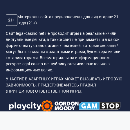
Материалы сайта предназначены для лиц старше 21
21+
года (21+)
Сайт legal-casino.net не проводит игры на реальные и/или
виртуальные деньги, а также сайт не принимает ни в какой
форме оплату ставок и/иных платежей, которые связаны/
могут быть связаны с азартными играми, букмекерами или
тотализаторами. Все материалы на информационном
ресурсе legal-casino.net публикуются исключительно в
информационных целях.
УЧАСТИЕ В АЗАРТНЫХ ИГРАХ МОЖЕТ ВЫЗЫВАТЬ ИГРОВУЮ
ЗАВИСИМОСТЬ. ПРИДЕРЖИВАЙТЕСЬ ПРАВИЛ
(ПРИНЦИПОВ) ОТВЕТСТВЕННОЙ ИГРЫ.