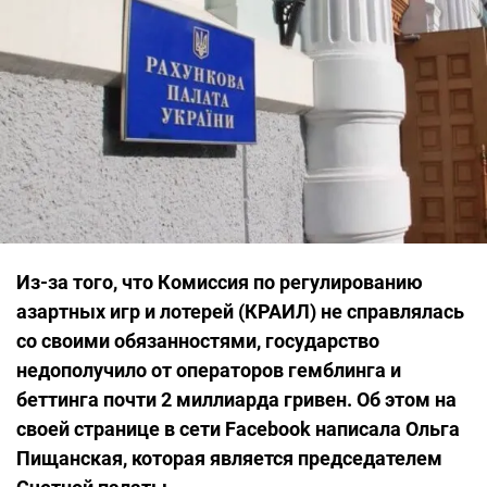
Из-за того, что Комиссия по регулированию
азартных игр и лотерей (КРАИЛ) не справлялась
со своими обязанностями, государство
недополучило от операторов гемблинга и
беттинга почти 2 миллиарда гривен. Об этом на
своей странице в сети Facebook написала Ольга
Пищанская, которая является председателем