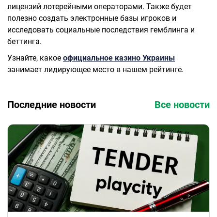
лицензий лотерейными операторами. Также будет
полезно создать электронные базы игроков и
исследовать социальные последствия гемблинга и
беттинга.
Узнайте, какое
официальное казино Украины
занимает лидирующее место в нашем рейтинге.
Последние новости
Все новости