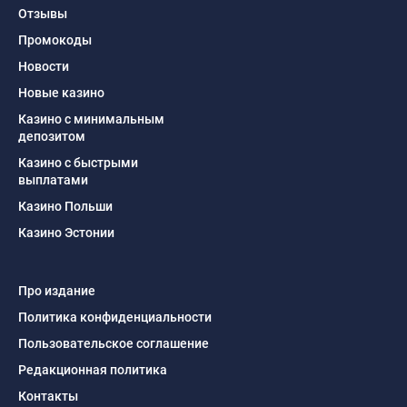
Отзывы
Промокоды
Новости
Новые казино
Казино с минимальным
депозитом
Казино с быстрыми
выплатами
Казино Польши
Казино Эстонии
Про издание
Политика конфиденциальности
Пользовательское соглашение
Редакционная политика
Контакты