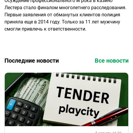
Осуждение профессионального игрока в казино
Лестера стало финалом многолетнего расследования.
Первые заявления от обманутых клиентов полиция
приняла еще в 2014 году. Только за 11 лет мужчину
смогли привлечь к ответственности.
Последние новости
Все новости