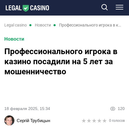
Казино
legal casino
новости
Профессионального игрока в казино посадили на 5 лет за мошенничество
Новости
Слоты
Профессионального игрока в
Новые казино
казино посадили на 5 лет за
мошенничество
Отзывы
Промокоды
Новости
18 февраля 2025, 15:34
120
★
★
★
★
★
★
★
★
★
★
Сергій Трубицын
0 голосов
UK
RU