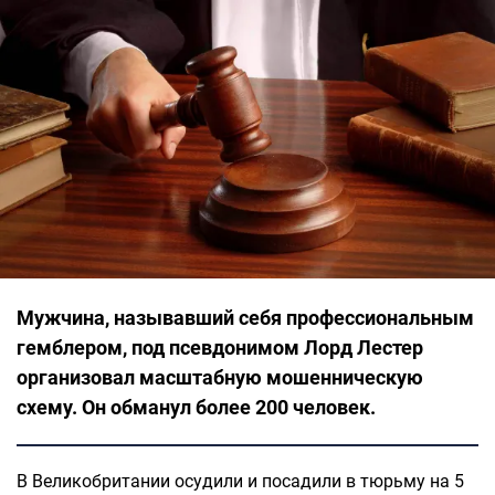
Мужчина, называвший себя профессиональным
гемблером, под псевдонимом Лорд Лестер
организовал масштабную мошенническую
схему. Он обманул более 200 человек.
В Великобритании осудили и посадили в тюрьму на 5