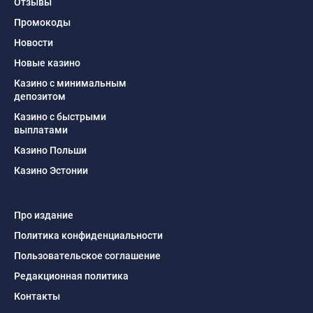
Отзывы
Промокоды
Новости
Новые казино
Казино с минимальным
депозитом
Казино с быстрыми
выплатами
Казино Польши
Казино Эстонии
Про издание
Политика конфиденциальности
Пользовательское соглашение
Редакционная политика
Контакты