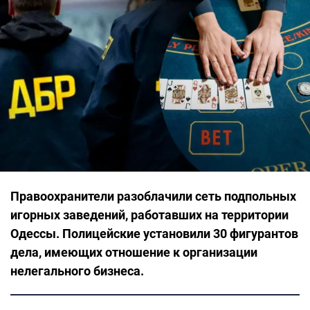
Правоохранители разоблачили сеть подпольных
игорных заведений, работавших на территории
Одессы. Полицейские установили 30 фигурантов
дела, имеющих отношение к организации
нелегального бизнеса.