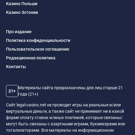
Казино Польши
Казино Эстонии
Про издание
Политика конфиденциальности
Пользовательское соглашение
Редакционная политика
Контакты
Материалы сайта предназначены для лиц старше 21
21+
года (21+)
Сайт legal-casino.net не проводит игры на реальные и/или
виртуальные деньги, а также сайт не принимает ни в какой
форме оплату ставок и/иных платежей, которые связаны/
могут быть связаны с азартными играми, букмекерами или
тотализаторами. Все материалы на информационном