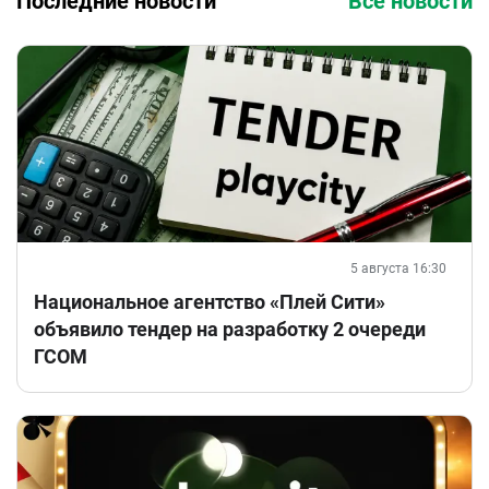
Последние новости
Все новости
5 августа 16:30
Национальное агентство «Плей Сити»
объявило тендер на разработку 2 очереди
ГСОМ