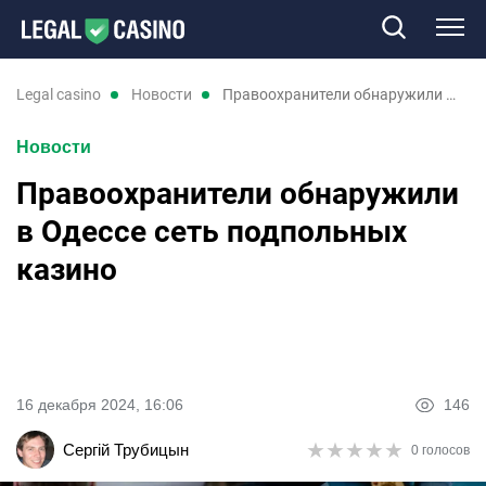
Казино
legal casino
новости
Правоохранители обнаружили в Одессе сеть подпольных казино
Новости
Слоты
Правоохранители обнаружили
Новые казино
в Одессе сеть подпольных
казино
Отзывы
Промокоды
Новости
16 декабря 2024, 16:06
146
★
★
★
★
★
★
★
★
★
★
Сергій Трубицын
0 голосов
UK
RU