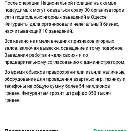
После операции Национальной полиции на скамье
подсудимых могут оказаться сразу 30 организаторов
сети подпольных игорных заведений в Одессе.
Фигуранты дела организовали нелегальный бизнес,
насчитывающий 10 заведений.
Все казино не имели внешних признаков игорных
залов, включая вывески, освещение и тому подобное.
Заведения работали «для своих» и по
предварительному согласованию с администратором.
Во время обысков правоохранители изъяли наличные,
оборудование для проведения азартных игр, технику и
телефоны на общую сумму более 54 миллионов
гривен. Фигурантам грозит штраф до 850 тысяч
гривен.