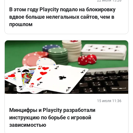
22 июля 15:26
В этом году Playcity подало на блокировку
вдвое больше нелегальных сайтов, чем в
прошлом
15 июля 11:36
Минцифры и Playcity разработали
инструкцию по борьбе с игровой
зависимостью