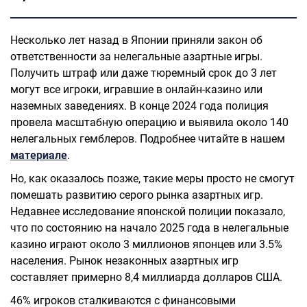
Несколько лет назад в Японии приняли закон об
ответственности за нелегальные азартные игры.
Получить штраф или даже тюремный срок до 3 лет
могут все игроки, игравшие в онлайн-казино или
наземных заведениях. В конце 2024 года полиция
провела масштабную операцию и выявила около 140
нелегальных гемблеров. Подробнее читайте в нашем
материале
.
Но, как оказалось позже, такие меры просто не смогут
помешать развитию серого рынка азартных игр.
Недавнее исследование японской полиции показало,
что по состоянию на начало 2025 года в нелегальные
казино играют около 3 миллионов японцев или 3.5%
населения. Рынок незаконных азартных игр
составляет примерно 8,4 миллиарда долларов США.
46% игроков сталкиваются с финансовыми