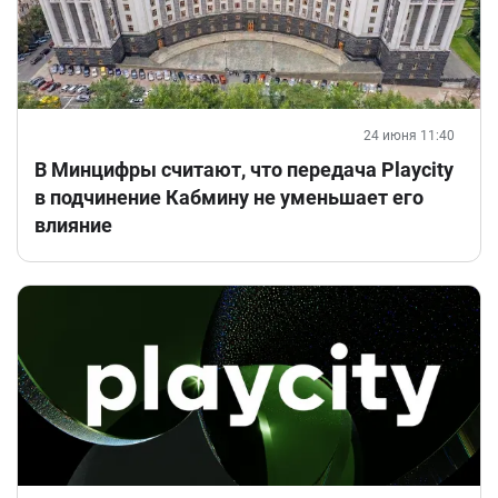
24 июня 11:40
В Минцифры считают, что передача Playcity
в подчинение Кабмину не уменьшает его
влияние