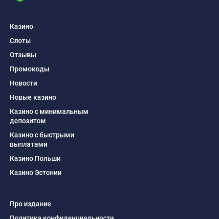
Казино
Слоты
Отзывы
Промокоды
Новости
Новые казино
Казино с минимальным
депозитом
Казино с быстрыми
выплатами
Казино Польши
Казино Эстонии
Про издание
Политика конфиденциальности