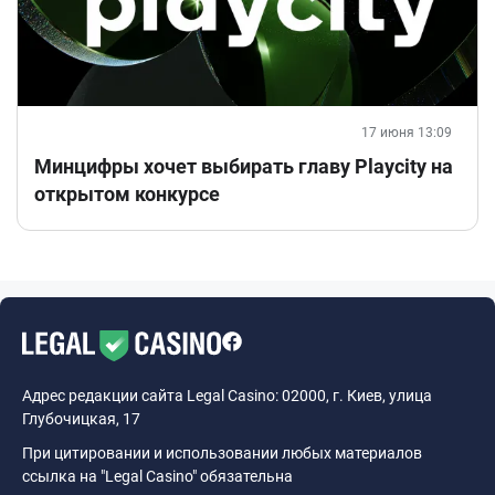
17 июня 13:09
Минцифры хочет выбирать главу Playcity на
открытом конкурсе
Адрес редакции сайта Legal Casino: 02000, г. Киев, улица
Глубочицкая, 17
При цитировании и использовании любых материалов
ссылка на "Legal Casino" обязательна