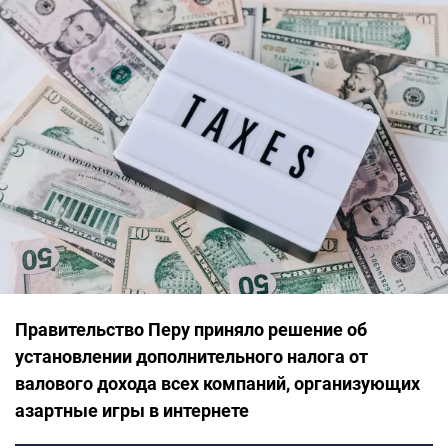
Правительство Перу приняло решение об
установлении дополнительного налога от
валового дохода всех компаний, организующих
азартные игры в интернете