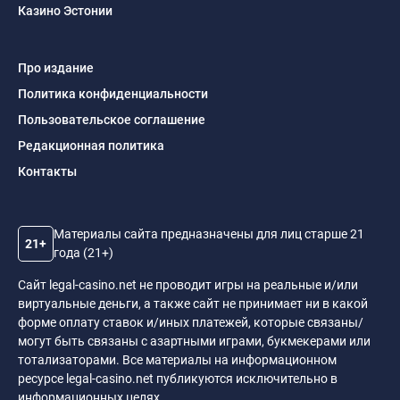
Казино Эстонии
Про издание
Политика конфиденциальности
Пользовательское соглашение
Редакционная политика
Контакты
Материалы сайта предназначены для лиц старше 21
21+
года (21+)
Сайт legal-casino.net не проводит игры на реальные и/или
виртуальные деньги, а также сайт не принимает ни в какой
форме оплату ставок и/иных платежей, которые связаны/
могут быть связаны с азартными играми, букмекерами или
тотализаторами. Все материалы на информационном
ресурсе legal-casino.net публикуются исключительно в
информационных целях.