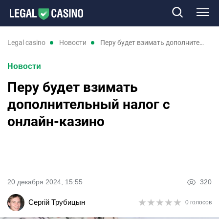
Казино
legal casino
новости
Перу будет взимать дополнительный налог с онлайн-казино
Новости
Слоты
Перу будет взимать
Новые казино
дополнительный налог с
онлайн-казино
Отзывы
Промокоды
Новости
20 декабря 2024, 15:55
320
★
★
★
★
★
★
★
★
★
★
Сергій Трубицын
0 голосов
UK
RU