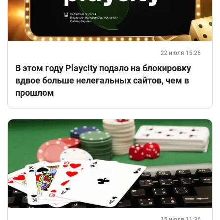
22 июля 15:26
В этом году Playcity подало на блокировку
вдвое больше нелегальных сайтов, чем в
прошлом
15 июля 11:36