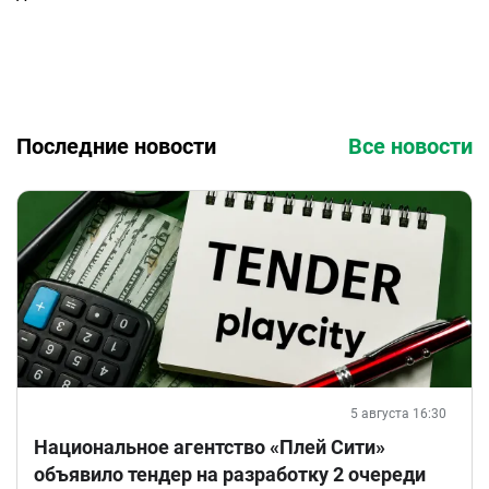
Последние новости
Все новости
5 августа 16:30
Национальное агентство «Плей Сити»
объявило тендер на разработку 2 очереди