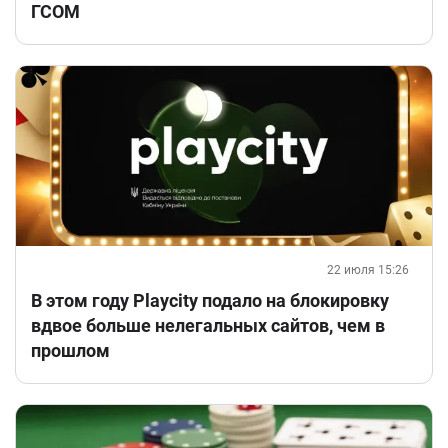
ГСОМ
22 июля 15:26
В этом году Playcity подало на блокировку
вдвое больше нелегальных сайтов, чем в
прошлом