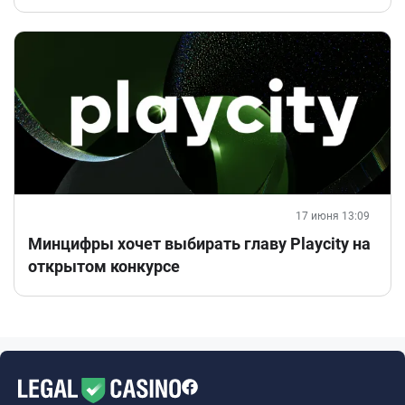
17 июня 13:09
Минцифры хочет выбирать главу Playcity на
открытом конкурсе