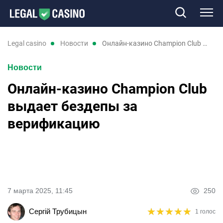
Казино
legal casino
новости
Онлайн-казино Champion Club выдает бездепы за верификацию
Новости
Слоты
Онлайн-казино Champion Club
Новые казино
выдает бездепы за
верификацию
Отзывы
Промокоды
Новости
7 марта 2025, 11:45
250
★
★
★
★
★
★
★
★
★
★
Сергій Трубицын
1 голос
UK
RU