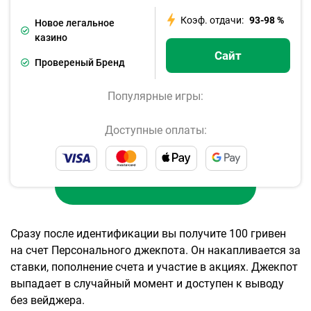
Коэф. отдачи:
93-98 %
Новое легальное
казино
Сайт
Провереный Бренд
Популярные игры:
Доступные оплаты:
Сразу после идентификации вы получите 100 гривен
на счет Персонального джекпота. Он накапливается за
ставки, пополнение счета и участие в акциях. Джекпот
выпадает в случайный момент и доступен к выводу
без вейджера.