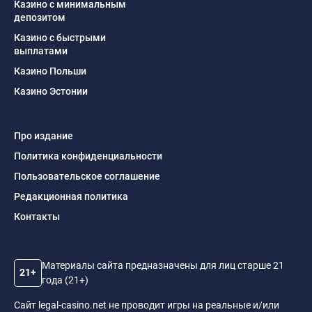
Казино с минимальным
депозитом
Казино с быстрыми
выплатами
Казино Польши
Казино Эстонии
Про издание
Политика конфиденциальности
Пользовательское соглашение
Редакционная политика
Контакты
Материалы сайта предназначены для лиц старше 21
21+
года (21+)
Сайт legal-casino.net не проводит игры на реальные и/или