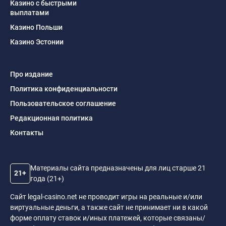
Казино с быстрыми
выплатами
Казино Польши
Казино Эстонии
Про издание
Политика конфиденциальности
Пользовательское соглашение
Редакционная политика
Контакты
Материалы сайта предназначены для лиц старше 21
21+
года (21+)
Сайт legal-casino.net не проводит игры на реальные и/или
виртуальные деньги, а также сайт не принимает ни в какой
форме оплату ставок и/иных платежей, которые связаны/