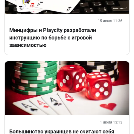
15 июля 11:36
Минцифры и Playcity разработали
инструкцию по борьбе с игровой
зависимостью
1 июля 13:13
Большинство украинцев не считают себя