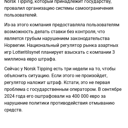
Norsk Tipping, который принадлежит государству,
провалил организацию системы самоограничения
пользователей.
Из-за этого компания предоставляла пользователям
возможность делать ставки без контроля, что
является грубым нарушением законодательства
Норвегии. Национальный регулятор рынка азартных
игр Lotteritilsynet планирует взыскать с компании 3
миллиона евро штрафа.
Сейчас у Norsk Tipping есть три недели на то, чтобы
объяснить ситуацию. Если этого не произойдет,
регулятор наложит штраф. Кстати, это не первая
проблема с государственным оператором. В сентябре
2024 года его оштрафовали на 400 000 евро за
нарушение политики противодействия отмыванию
средств.