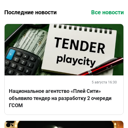
Последние новости
Все новости
5 августа 16:30
Национальное агентство «Плей Сити»
объявило тендер на разработку 2 очереди
ГСОМ