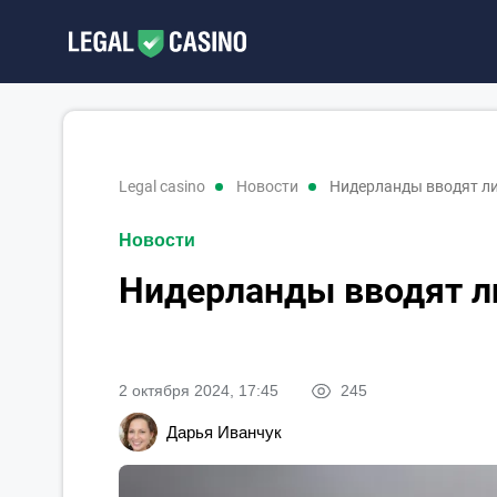
legal casino
новости
Нидерланды вводят ли
Новости
Нидерланды вводят л
2 октября 2024, 17:45
245
Дарья Иванчук