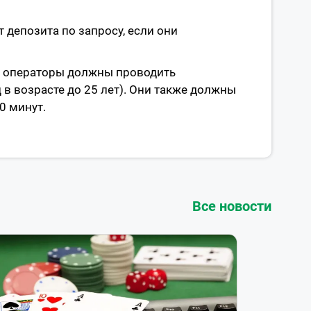
 депозита по запросу, если они
м операторы должны проводить
в возрасте до 25 лет). Они также должны
0 минут.
Все новости