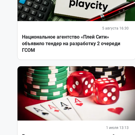
5 августа 16:30
Национальное агентство «Плей Сити»
объявило тендер на разработку 2 очереди
ГСОМ
1 июля 13:13