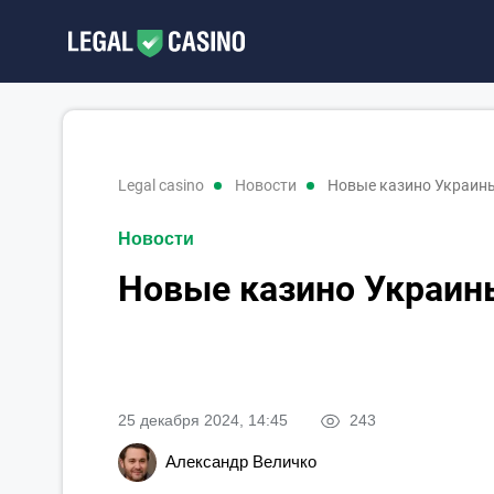
legal casino
новости
Новые казино Украины
Новости
Новые казино Украины
25 декабря 2024, 14:45
243
Александр Величко