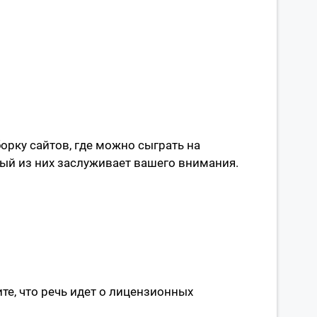
орку сайтов, где можно сыграть на
дый из них заслуживает вашего внимания.
е, что речь идет о лицензионных