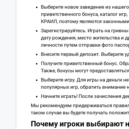
Выберите новое заведение из нашего
приветственного бонуса, каталог игр
КРАИЛ, поэтому являются законными 
Зарегистрируйтесь. Играть на гривны
дату рождения, место жительства и
личности путем отправки фото паспо
Внесите первый депозит. Выберите у
Получите приветственный бонус. Обр
Также, бонусы могут предоставляться
Выберите игру. Для игры на деньги 
популярных игр, обратить внимание н
Начните играть! После зачисления де
Мы рекомендуем придерживаться правил о
таком случае вы будете получать полож
Почему игроки выбирают 