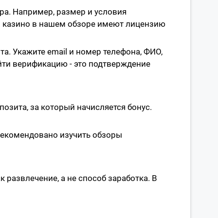
ра. Например, размер и условия
айн казино в нашем обзоре имеют лицензию
а. Укажите email и номер телефона, ФИО,
йти верификацию - это подтверждение
озита, за который начисляется бонус.
 Рекомендовано изучить обзоры
развлечение, а не способ заработка. В