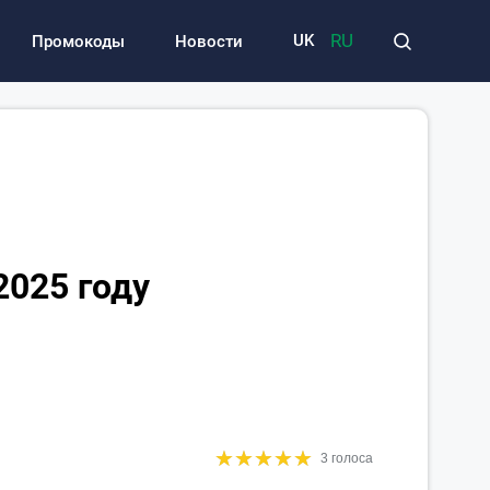
RU
UK
Промокоды
Новости
2025 году
★
★
★
★
★
★
★
★
★
★
3 голоса