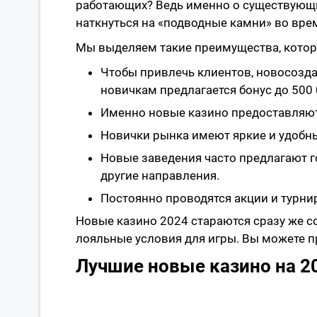
работающих? Ведь именно о существующих
наткнуться на «подводные камни» во вре
Мы выделяем такие преимущества, котор
Чтобы привлечь клиентов, новосозда
новичкам предлагается бонус до 500 
Именно новые казино предоставляют 
Новички рынка имеют яркие и удобны
Новые заведения часто предлагают г
другие направления.
Постоянно проводятся акции и турни
Новые казино 2024 стараются сразу же с
лояльные условия для игры. Вы можете п
Лучшие новые казино на 2