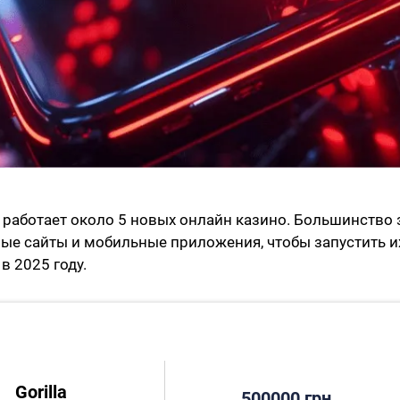
 работает около 5 новых онлайн казино. Большинство 
ые сайты и мобильные приложения, чтобы запустить и
в 2025 году.
Gorilla
500000 грн