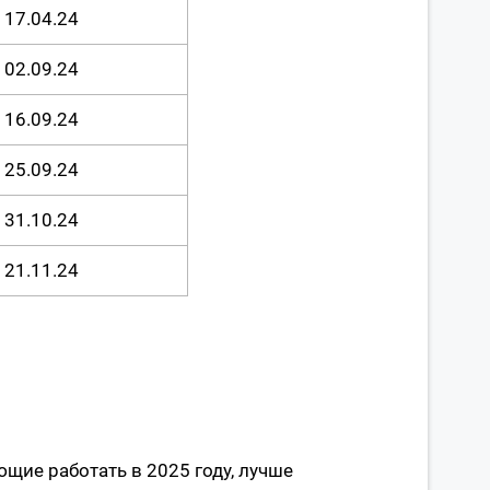
17.04.24
02.09.24
16.09.24
25.09.24
31.10.24
21.11.24
щие работать в 2025 году, лучше