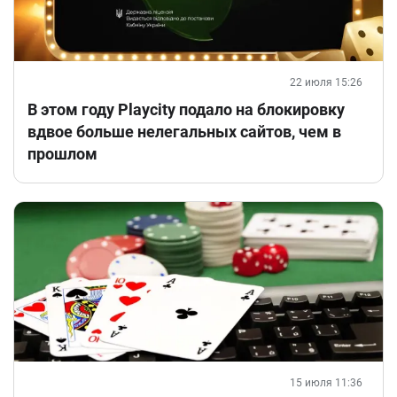
22 июля 15:26
В этом году Playcity подало на блокировку
вдвое больше нелегальных сайтов, чем в
прошлом
15 июля 11:36