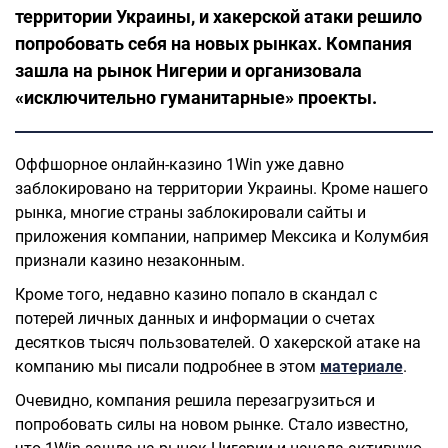
территории Украины, и хакерской атаки решило
попробовать себя на новых рынках. Компания
зашла на рынок Нигерии и организовала
«исключительно гуманитарные» проекты.
Оффшорное онлайн-казино 1Win уже давно
заблокировано на территории Украины. Кроме нашего
рынка, многие страны заблокировали сайты и
приложения компании, например Мексика и Колумбия
признали казино незаконным.
Кроме того, недавно казино попало в скандал с
потерей личных данных и информации о счетах
десятков тысяч пользователей. О хакерской атаке на
компанию мы писали подробнее в этом
материале
.
Очевидно, компания решила перезагрузиться и
попробовать силы на новом рынке. Стало известно,