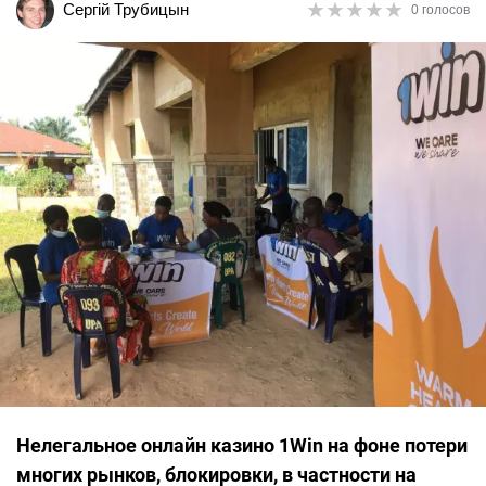
★
★
★
★
★
★
★
★
★
★
Сергій Трубицын
0 голосов
Нелегальное онлайн казино 1Win на фоне потери
многих рынков, блокировки, в частности на