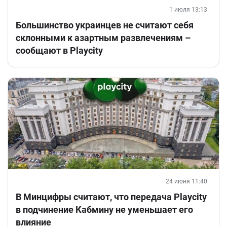
1 июля 13:13
Большинство украинцев не считают себя
склонными к азартным развлечениям –
сообщают в Playcity
24 июня 11:40
В Минцифры считают, что передача Playcity
в подчинение Кабмину не уменьшает его
влияние