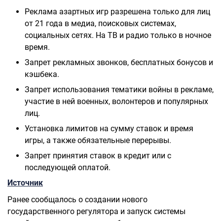
Реклама азартных игр разрешена только для лиц
от 21 года в медиа, поисковых системах,
социальных сетях. На ТВ и радио только в ночное
время.
Запрет рекламных звонков, бесплатных бонусов и
кэшбека.
Запрет использования тематики войны в рекламе,
участие в ней военных, волонтеров и популярных
лиц.
Установка лимитов на сумму ставок и время
игры, а также обязательные перерывы.
Запрет принятия ставок в кредит или с
последующей оплатой.
Источник
Ранее сообщалось о создании нового
государственного регулятора и запуск системы