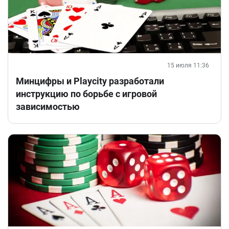
15 июля 11:36
Минцифры и Playcity разработали
инструкцию по борьбе с игровой
зависимостью