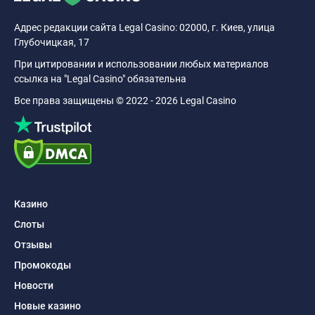
Адрес редакции сайта Legal Casino: 02000, г. Киев, улица
Глубочицкая, 17
При цитировании и использовании любых материалов
ссылка на "Legal Casino" обязательна
Все права защищены © 2022 - 2026 Legal Casino
Казино
Слоты
Отзывы
Промокоды
Новости
Новые казино