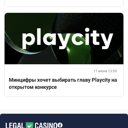
17 июня 13:09
Минцифры хочет выбирать главу Playcity на
открытом конкурсе