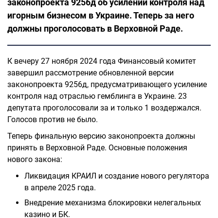
законопроекта 9256д об усилении контроля над
игорным бизнесом в Украине. Теперь за него
должны проголосовать в Верховной Раде.
К вечеру 27 ноября 2024 года Финансовый комитет
завершил рассмотрение обновленной версии
законопроекта 9256д, предусматривающего усиление
контроля над отраслью гемблинга в Украине. 23
депутата проголосовали за и только 1 воздержался.
Голосов против не было.
Теперь финальную версию законопроекта должны
принять в Верховной Раде. Основные положения
нового закона:
Ликвидация КРАИЛ и создание нового регулятора
в апреле 2025 года.
Внедрение механизма блокировки нелегальных
казино и БК.