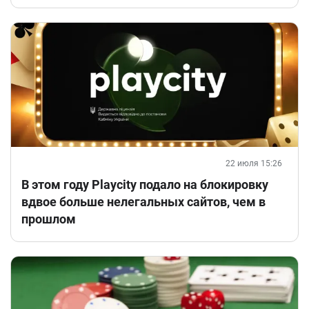
22 июля 15:26
В этом году Playcity подало на блокировку
вдвое больше нелегальных сайтов, чем в
прошлом