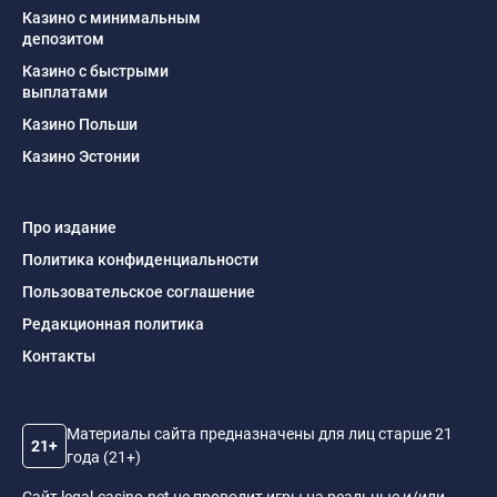
Казино с минимальным
депозитом
Казино с быстрыми
выплатами
Казино Польши
Казино Эстонии
Про издание
Политика конфиденциальности
Пользовательское соглашение
Редакционная политика
Контакты
Материалы сайта предназначены для лиц старше 21
21+
года (21+)