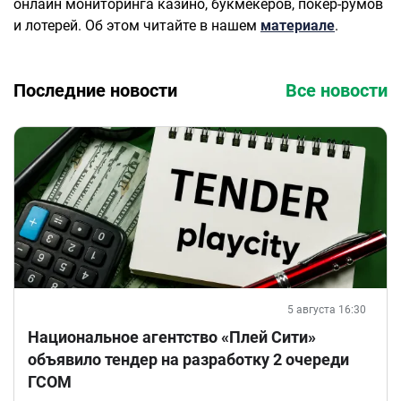
онлайн мониторинга казино, букмекеров, покер-румов
и лотерей. Об этом читайте в нашем
материале
.
Последние новости
Все новости
5 августа 16:30
Национальное агентство «Плей Сити»
объявило тендер на разработку 2 очереди
ГСОМ