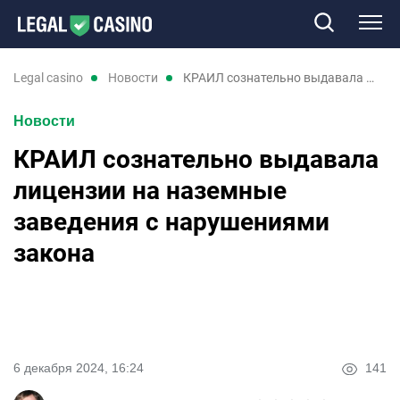
Казино
legal casino
новости
КРАИЛ сознательно выдавала лицензии на наземные заведения с нарушениями закона
Новости
Слоты
КРАИЛ сознательно выдавала
Новые казино
лицензии на наземные
заведения с нарушениями
Отзывы
закона
Промокоды
Новости
6 декабря 2024, 16:24
141
UK
RU