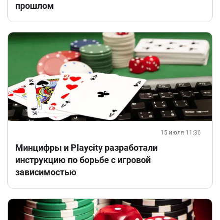
прошлом
15 июля 11:36
Минцифры и Playcity разработали
инструкцию по борьбе с игровой
зависимостью