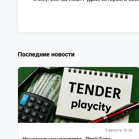
Последние новости
5 августа 16:30