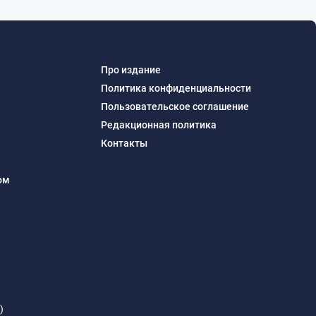
Про издание
Политика конфиденциальности
Пользовательское соглашение
Редакционная политика
Контакты
ом
)