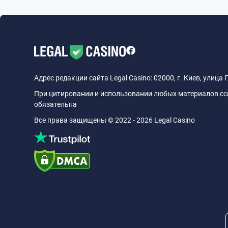
Адрес редакции сайта Legal Casino: 02000, г. Киев, улица 
При цитировании и использовании любых материалов ссыл
обязательна
Все права защищены © 2022 - 2026 Legal Casino