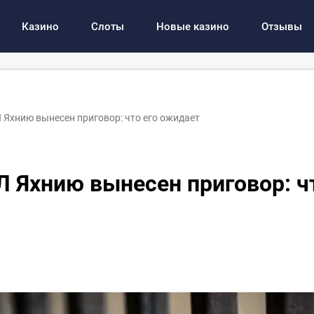
Казино
Слоты
Новые казино
Отзывы
Яхнию вынесен приговор: что его ожидает
 Яхнию вынесен приговор: ч