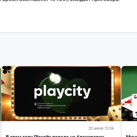
22 июля 15:26