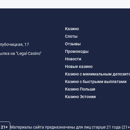
Казино
Слоты
Отзывы
Глубочицкая, 17
Промокоды
ка на "Legal Casino"
Новости
Новые казино
Казино с минимальным депозит
Казино с быстрыми выплатами
Казино Польши
Казино Эстонии
21+
Материалы сайта предназначены для лиц старше 21 года (21+