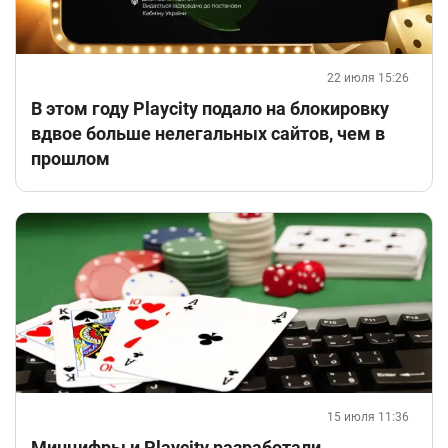
22 июля 15:26
В этом году Playcity подало на блокировку
вдвое больше нелегальных сайтов, чем в
прошлом
15 июля 11:36
Минцифры и Playcity разработали