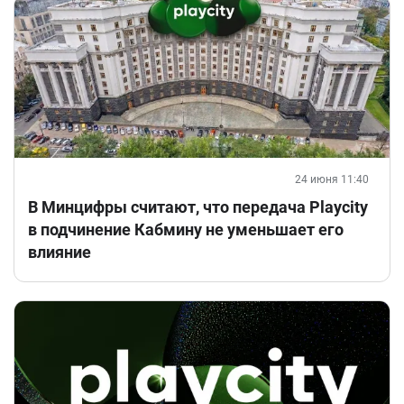
24 июня 11:40
В Минцифры считают, что передача Playcity
в подчинение Кабмину не уменьшает его
влияние