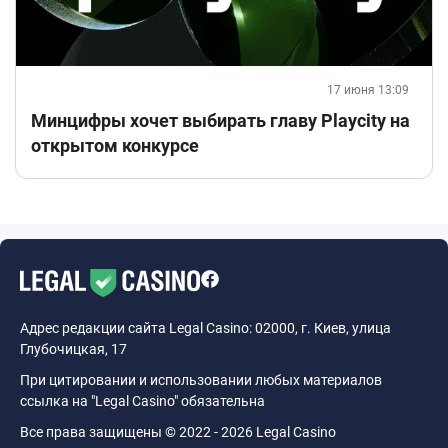
17 июня 13:09
Минцифры хочет выбирать главу Playcity на
открытом конкурсе
Адрес редакции сайта Legal Casino: 02000, г. Киев, улица
Глубочицкая, 17
При цитировании и использовании любых материалов
ссылка на "Legal Casino" обязательна
Все права защищены © 2022 - 2026 Legal Casino