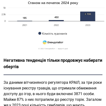
Негативна тенденція тільки продовжує набирати
обертів
За даними вітчизняного регулятора КРАІЛ, за три роки
існування реєстру гравців, що отримали обмеження
доступу до ігор, в нього буди включені 3871 особи.
Майже 87% з них потрапили до реєстру торік. Загалом
же у 2023 році кількість гемблерів, що мають