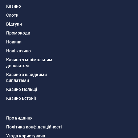
Казино
Слоти
Відгуки
Промокоди
Новини
Нові казино
Казино з мінімальним
депозитом
Казино з швидкими
виплатами
Казино Польщі
Казино Естонії
Про видання
Політика конфіденційності
Угода користувача