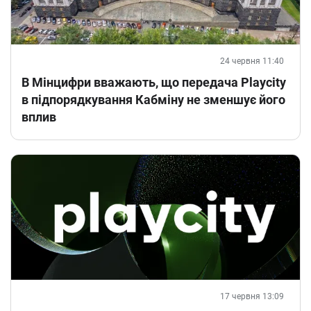
24 червня 11:40
В Мінцифри вважають, що передача Playcity
в підпорядкування Кабміну не зменшує його
вплив
17 червня 13:09