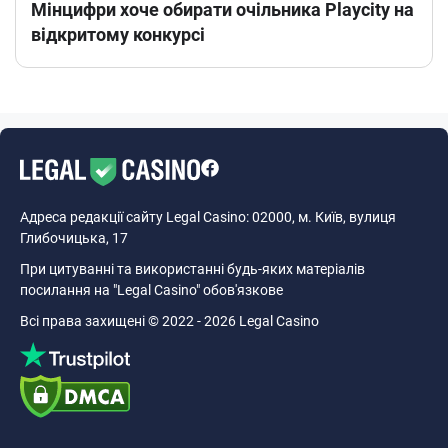
Мінцифри хоче обирати очільника Playcity на
відкритому конкурсі
Адреса редакції сайту Legal Casino: 02000, м. Київ, вулиця
Глибочицька, 17
При цитуванні та використанні будь-яких матеріалів
посилання на "Legal Casino" обов'язкове
Всі права захищені © 2022 - 2026 Legal Casino