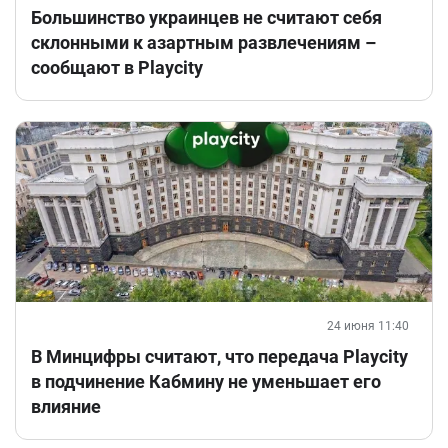
Большинство украинцев не считают себя
склонными к азартным развлечениям –
сообщают в Playcity
24 июня 11:40
В Минцифры считают, что передача Playcity
в подчинение Кабмину не уменьшает его
влияние