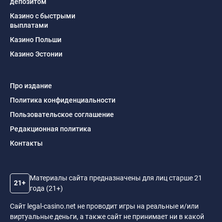
депозитом
Казино с быстрыми
выплатами
Казино Польши
Казино Эстонии
Про издание
Политика конфиденциальности
Пользовательское соглашение
Редакционная политика
Контакты
Материалы сайта предназначены для лиц старше 21
21+
года (21+)
Сайт legal-casino.net не проводит игры на реальные и/или
виртуальные деньги, а также сайт не принимает ни в какой