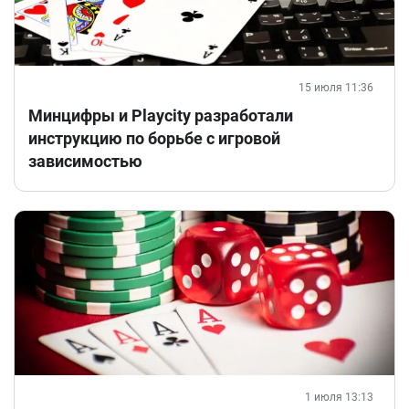
15 июля 11:36
Минцифры и Playcity разработали
инструкцию по борьбе с игровой
зависимостью
1 июля 13:13