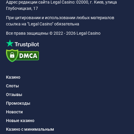
Адрес редакции сайта Legal Casino: 02000, г. Киев, улица
Глубочицкая, 17
При цитировании и использовании любых материалов
ссылка на "Legal Casino" обязательна
Все права защищены © 2022 - 2026 Legal Casino
Казино
Слоты
Отзывы
Промокоды
Новости
Новые казино
Казино с минимальным