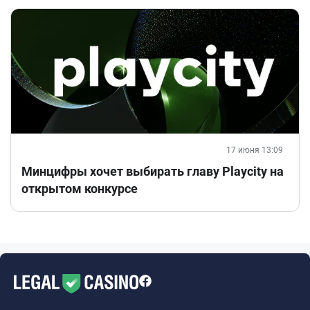
17 июня 13:09
Минцифры хочет выбирать главу Playcity на
открытом конкурсе