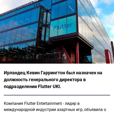
Ирландец Кевин Гаррингтон был назначен на
должность генерального директора в
подразделении Flutter UKI.
Компания Flutter Entertainment - лидер в
международной индустрии азартных игр, объявила о