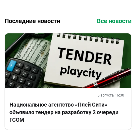
Последние новости
Все новости
5 августа 16:30
Национальное агентство «Плей Сити»
объявило тендер на разработку 2 очереди
ГСОМ