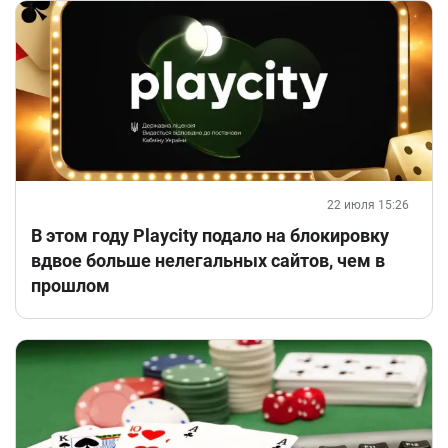
22 июля 15:26
В этом году Playcity подало на блокировку
вдвое больше нелегальных сайтов, чем в
прошлом