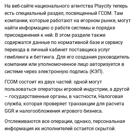
На веб-сайте национального агентства Playcity теперь
есть специальный раздел, посвященный ГСОМ. Там
компании, которые работают на игорном рынке, могут
найти информацию о работе системы и порядке
присоединения к ней. В этом разделе также
содержатся данные по нормативной базе и сервису
перехода в личный кабинет поставщика услуг
гемблинга и беттинга. Для его создания руководитель
компании или уполномоченное лицо авторизуется в
системе через электронную подпись (КЭП).
ГСОМ состоит из двух частей: одной могут
пользоваться операторы игровой индустрии, а другой
– государственные органы, в частности, Налоговая
служба, которая проверяет транзакции для расчета
GGR и налогообложения игрового бизнеса.
Отслеживаются все операции, однако, персональная
информация их исполнителей остается скрытой.