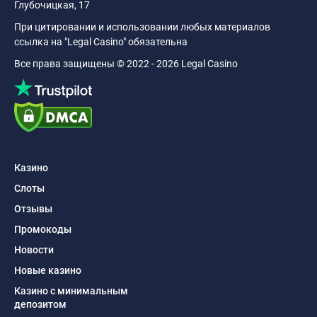
Глубочицкая, 17
При цитировании и использовании любых материалов
ссылка на "Legal Casino" обязательна
Все права защищены © 2022 - 2026 Legal Casino
Казино
Слоты
Отзывы
Промокоды
Новости
Новые казино
Казино с минимальным
депозитом