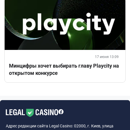
17 июня 13:09
Минцифры хочет выбирать главу Playcity на
открытом конкурсе
Адрес редакции сайта Legal Casino: 02000, г. Киев, улица