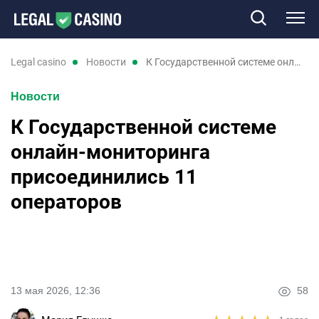
Казино
legal casino
новости
К Государственной системе онлайн-мониторинга присоединились 11 операторов
Новости
Слоты
К Государственной системе
Новые казино
онлайн-мониторинга
присоединились 11
Отзывы
операторов
Промокоды
Новости
13 мая 2026, 12:36
58
UK
RU