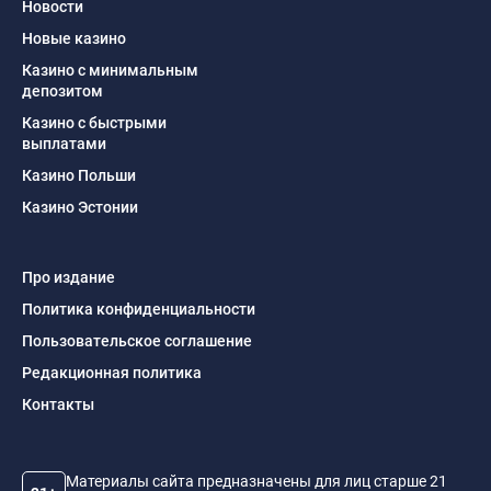
Новости
Новые казино
Казино с минимальным
депозитом
Казино с быстрыми
выплатами
Казино Польши
Казино Эстонии
Про издание
Политика конфиденциальности
Пользовательское соглашение
Редакционная политика
Контакты
Материалы сайта предназначены для лиц старше 21