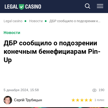
Казино
legal casino
новости
ДБР сообщило о подозрении конечным бенефициарам Pin-Up
Новости
Слоты
ДБР сообщило о подозрении
Новые казино
конечным бенефициарам Pin-
Up
Отзывы
Промокоды
Новости
5 декабря 2024, 15:58
190
★
★
★
★
★
★
★
★
★
★
Сергій Трубицын
1 голос
UK
RU