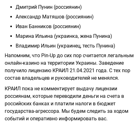
Дмитрий Пунин (россиянин)
Александр Матяшов (россиянин)
Иван Банников (россиянин)
Марина Ильина (украинка, жена Пунина)
Владимир Ильин (украинец, тесть Пунина)
Напомним, что Pin-Up до сих пор считается легальным
онлайн-казино на территории Украины. Заведение
получило лицензию КРАИЛ 21.04.2021 года. С тех пор
состав владельцев и руководителей не менялся.
КРАИЛ пока не комментирует выдачу лицензии
россиянам, которые переводили деньги на счета в
российских банках и платили налоги в бюджет
государства-агрессора. Мы будем следить за ходом
событий и оперативно информировать вас.