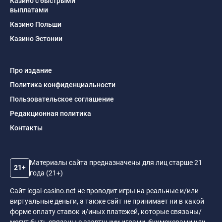
Казино с быстрыми
выплатами
Казино Польши
Казино Эстонии
Про издание
Политика конфиденциальности
Пользовательское соглашение
Редакционная политика
Контакты
Материалы сайта предназначены для лиц старше 21
21+
года (21+)
Сайт legal-casino.net не проводит игры на реальные и/или
виртуальные деньги, а также сайт не принимает ни в какой
форме оплату ставок и/иных платежей, которые связаны/
могут быть связаны с азартными играми, букмекерами или