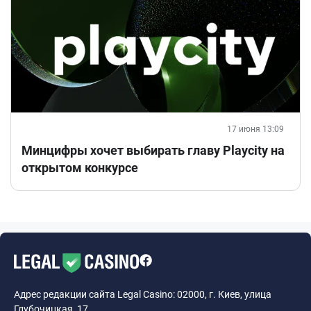
17 июня 13:09
Минцифры хочет выбирать главу Playcity на
открытом конкурсе
Адрес редакции сайта Legal Casino: 02000, г. Киев, улица
Глубочицкая, 17