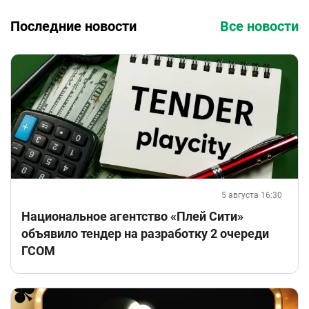
Последние новости
Все новости
5 августа 16:30
Национальное агентство «Плей Сити»
объявило тендер на разработку 2 очереди
ГСОМ