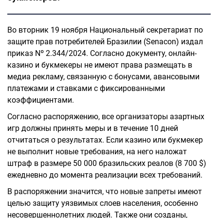
Во вторник 19 ноября Национальный секретариат по
защите прав потребителей Бразилии (Senacon) издал
приказ Nº 2.344/2024. Согласно документу, онлайн-
казино и букмекеры не имеют права размещать в
медиа рекламу, связанную с бонусами, авансовыми
платежами и ставками с фиксированными
коэффициентами.
Согласно распоряжению, все организаторы азартных
игр должны принять меры и в течение 10 дней
отчитаться о результатах. Если казино или букмекер
не выполнит новые требования, на него наложат
штраф в размере 50 000 бразильских реалов (8 700 $)
ежедневно до момента реализации всех требований.
В распоряжении значится, что новые запреты имеют
целью защиту уязвимых слоев населения, особенно
несовершеннолетних людей. Также они созданы,