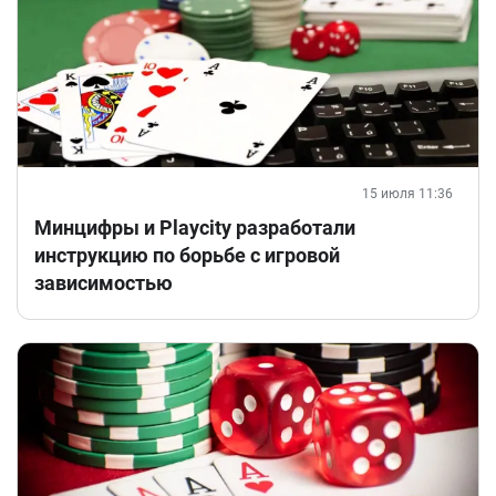
15 июля 11:36
Минцифры и Playcity разработали
инструкцию по борьбе с игровой
зависимостью