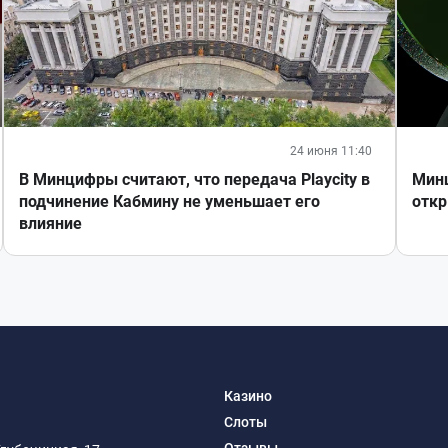
24 июня 11:40
В Минцифры считают, что передача Playcity в
Минц
подчинение Кабмину не уменьшает его
откр
влияние
Казино
Слоты
Отзывы