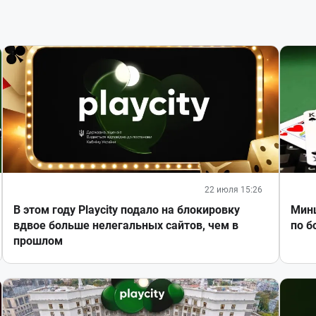
22 июля 15:26
В этом году Playcity подало на блокировку
Минц
вдвое больше нелегальных сайтов, чем в
по б
прошлом