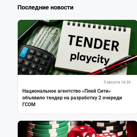
Последние новости
5 августа 16:30
Национальное агентство «Плей Сити»
объявило тендер на разработку 2 очереди
ГСОМ