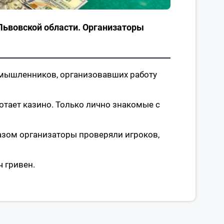
Львовской области. Организаторы
умышленников, организовавших работу
отает казино. Только лично знакомые с
азом организаторы проверяли игроков,
 гривен.