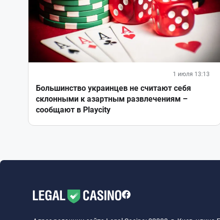
1 июля 13:13
Большинство украинцев не считают себя
склонными к азартным развлечениям –
сообщают в Playcity