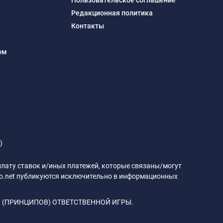
Редакционная политика
Контакты
ом
)
 оплату ставок и/иных платежей, которые связаны/могут
no.net публикуются исключительно в информационных
 (ПРИНЦИПОВ) ОТВЕТСТВЕННОЙ ИГРЫ.