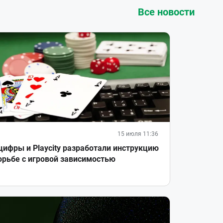
Все новости
15 июля 11:36
ифры и Playcity разработали инструкцию
орьбе с игровой зависимостью