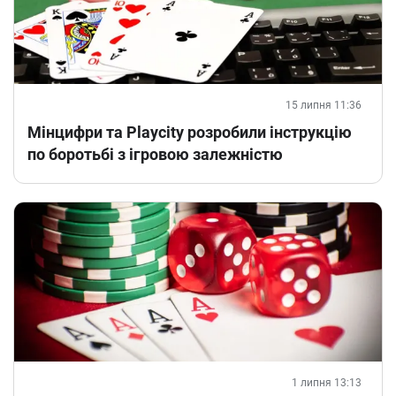
15 липня 11:36
Мінцифри та Playcity розробили інструкцію
по боротьбі з ігровою залежністю
1 липня 13:13