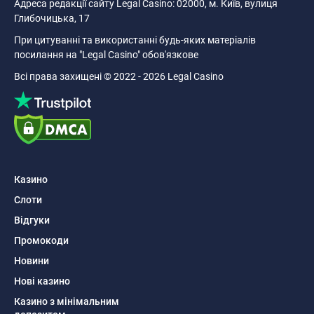
Адреса редакції сайту Legal Casino: 02000, м. Київ, вулиця
Глибочицька, 17
При цитуванні та використанні будь-яких матеріалів
посилання на "Legal Casino" обов'язкове
Всі права захищені © 2022 - 2026 Legal Casino
Казино
Слоти
Відгуки
Промокоди
Новини
Нові казино
Казино з мінімальним