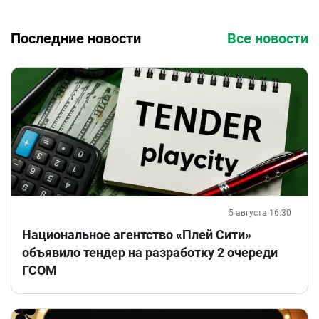
Последние новости
Все новости
5 августа 16:30
Национальное агентство «Плей Сити»
объявило тендер на разработку 2 очереди
ГСОМ