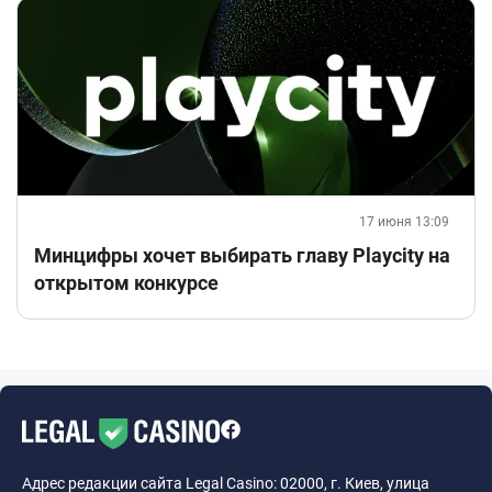
17 июня 13:09
Минцифры хочет выбирать главу Playcity на
открытом конкурсе
Адрес редакции сайта Legal Casino: 02000, г. Киев, улица