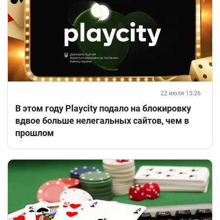
22 июля 15:26
В этом году Playcity подало на блокировку
вдвое больше нелегальных сайтов, чем в
прошлом