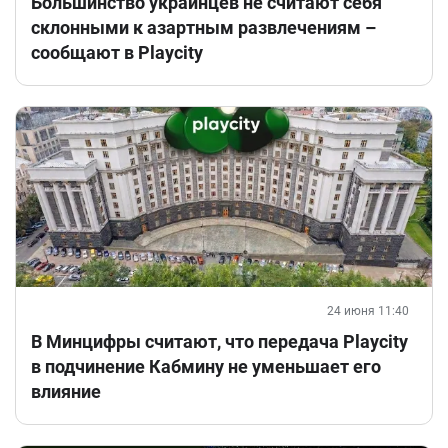
Большинство украинцев не считают себя
склонными к азартным развлечениям –
сообщают в Playcity
24 июня 11:40
В Минцифры считают, что передача Playcity
в подчинение Кабмину не уменьшает его
влияние