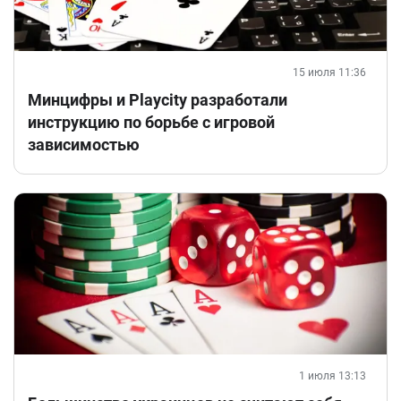
15 июля 11:36
Минцифры и Playcity разработали
инструкцию по борьбе с игровой
зависимостью
1 июля 13:13