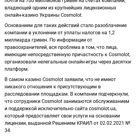
почти на 700 миллионов гривен на счетах компании,
владеющей одним из крупнейших лицензионных
онлайн-казино Украины Cosmolot.
Основанием для таких действий стало разоблачение
компании в уклонении от уплаты налогов на 1,2
миллиарда гривен. По информации от
правоохранителей, вся проблема в том, что лица,
имеющие непосредственную причастность к Cosmolot,
организовали нелегальные онлайн-игры через десятки
платформ.
В самом казино Cosmolot заявили, что не имеют
никакого отношения к присутствующим в
расследовании площадкам. В компании подчеркнули,
что сотрудники Cosmolot занимаются обслуживанием
и поддержкой исключительно сайта cosmolot.ua,
который предоставляет свои услуги на основании
лицензии, выданной Решением КРАИЛ от 02.02.2021 №
34.