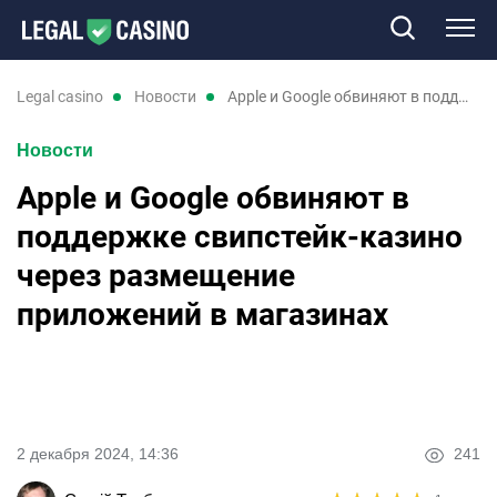
Казино
legal casino
новости
Apple и Google обвиняют в поддержке свипстейк-казино через размещение приложений в магазинах
Новости
Слоты
Apple и Google обвиняют в
Новые казино
поддержке свипстейк-казино
через размещение
Отзывы
приложений в магазинах
Промокоды
Новости
2 декабря 2024, 14:36
241
UK
RU