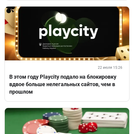
22 июля 15:26
В этом году Playcity подало на блокировку
вдвое больше нелегальных сайтов, чем в
прошлом