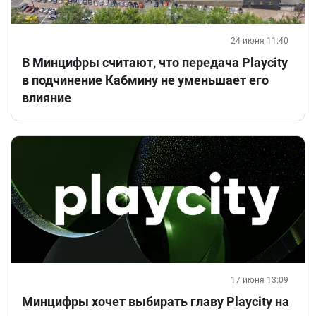
24 июня 11:40
В Минцифры считают, что передача Playcity
в подчинение Кабмину не уменьшает его
влияние
17 июня 13:09
Минцифры хочет выбирать главу Playcity на