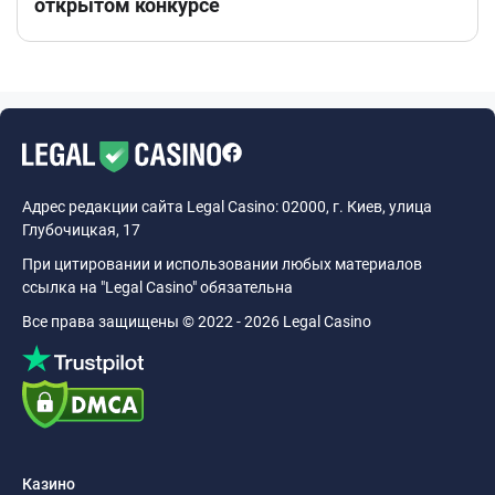
открытом конкурсе
Адрес редакции сайта Legal Casino: 02000, г. Киев, улица
Глубочицкая, 17
При цитировании и использовании любых материалов
ссылка на "Legal Casino" обязательна
Все права защищены © 2022 - 2026 Legal Casino
Казино