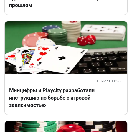
прошлом
15 июля 11:36
Минцифры и Playcity разработали
инструкцию по борьбе с игровой
зависимостью