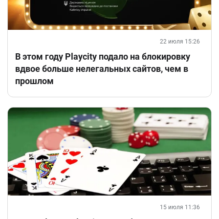
22 июля 15:26
В этом году Playcity подало на блокировку
вдвое больше нелегальных сайтов, чем в
прошлом
15 июля 11:36