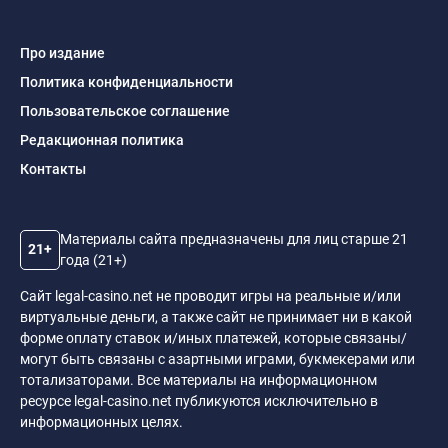
Про издание
Политика конфиденциальности
Пользовательское соглашение
Редакционная политика
Контакты
Материалы сайта предназначены для лиц старше 21
21+
года (21+)
Сайт legal-casino.net не проводит игры на реальные и/или
виртуальные деньги, а также сайт не принимает ни в какой
форме оплату ставок и/иных платежей, которые связаны/
могут быть связаны с азартными играми, букмекерами или
тотализаторами. Все материалы на информационном
ресурсе legal-casino.net публикуются исключительно в
информационных целях.