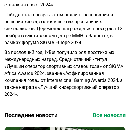
ставок на спорт 2024»
Победа стала результатом онлайн-голосования и
решения жюри, состоявшего из профильных
специалистов. Церемония награждения проходила 12
ноября в выставочном центре MMH в Валлетте, в
рамках форума SiGMA Europe 2024.
За последний год 1xBet получила ряд престижных
международных наград. Среди отличий - титул
«Лучший оператор спортивных ставок года» от SiGMA
Africa Awards 2024, звание «Аффилированная
компания года» от International Gaming Awards 2024, а
также награда «Лучший киберспортивный оператор
2024».
Последние новости
Все новости