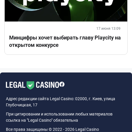
17 июня 13:09
Минцифры хочет выбирать главу Playcity на
открытом конкурсе
Адрес редакции сайта Legal Casino: 02000, г. Киев, улица
Глубочицкая, 17
При цитировании и использовании любых материалов
ссылка на "Legal Casino" обязательна
Все права защищены © 2022 - 2026 Legal Casino