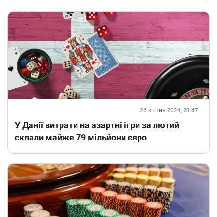
26 квітня 2024, 23:47
У Данії витрати на азартні ігри за лютий
склали майже 79 мільйони євро