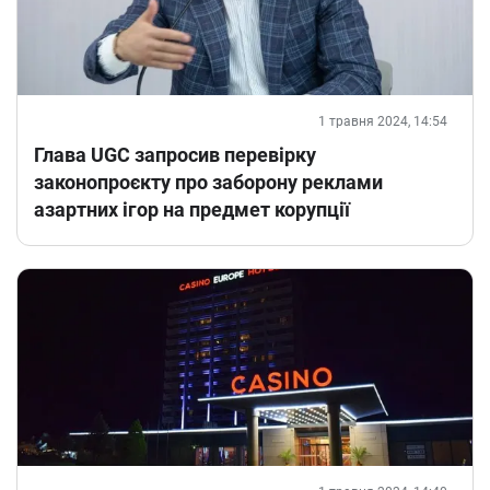
1 травня 2024, 14:54
Глава UGC запросив перевірку
законопроєкту про заборону реклами
азартних ігор на предмет корупції