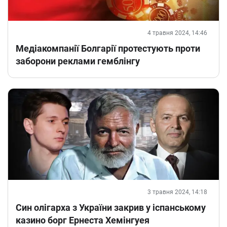
4 травня 2024, 14:46
Медіакомпанії Болгарії протестують проти
заборони реклами гемблінгу
3 травня 2024, 14:18
Син олігарха з України закрив у іспанському
казино борг Ернеста Хемінгуея