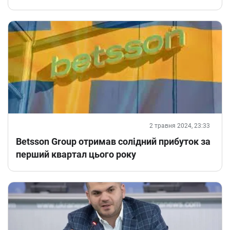
2 травня 2024, 23:33
Betsson Group отримав солідний прибуток за
перший квартал цього року