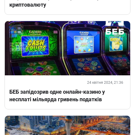
криптовалюту
24 квітня 2024, 21:36
БЕБ запідозрив одне онлайн-казино у
несплаті мільярда гривень податків