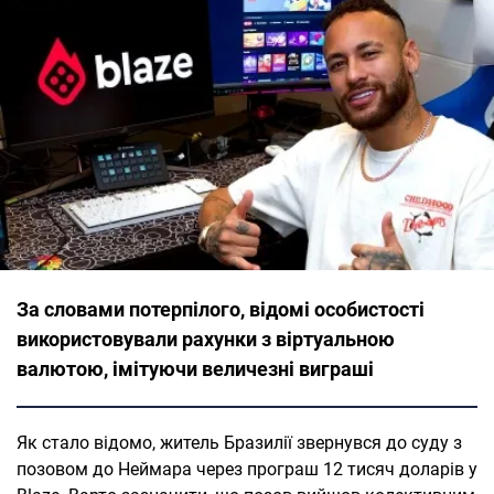
За словами потерпілого, відомі особистості
використовували рахунки з віртуальною
валютою, імітуючи величезні виграші
Як стало відомо, житель Бразилії звернувся до суду з
позовом до Неймара через програш 12 тисяч доларів у