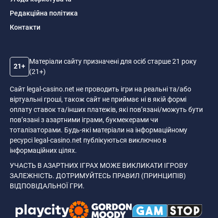
Редакційна політика
Контакти
Матеріали сайту призначені для осіб старше 21 року
21+
(21+)
Сайт legal-casino.net не проводить ігри на реальні та/або
віртуальні гроші, також сайт не приймає ні в якій формі
оплату ставок та/інших платежів, які пов’язані/можуть бути
пов’язані з азартними іграми, букмекерами чи
тоталізаторами. Будь-які матеріали на інформаційному
ресурсі legal-casino.net публікуються виключно в
інформаційних цілях.
УЧАСТЬ В АЗАРТНИХ ІГРАХ МОЖЕ ВИКЛИКАТИ ІГРОВУ
ЗАЛЕЖНІСТЬ. ДОТРИМУЙТЕСЬ ПРАВИЛ (ПРИНЦИПІВ)
ВІДПОВІДАЛЬНОЇ ГРИ.