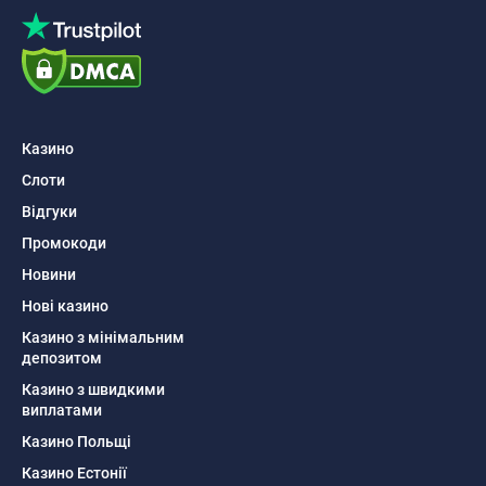
Казино
Слоти
Відгуки
Промокоди
Новини
Нові казино
Казино з мінімальним
депозитом
Казино з швидкими
виплатами
Казино Польщі
Казино Естонії