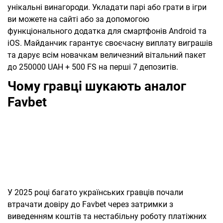
унікальні винагороди. Укладати парі або грати в ігри
ви можете на сайті або за допомогою
функціонального додатка для смартфонів Android та
iOS. Майданчик гарантує своєчасну виплату виграшів
та дарує всім новачкам величезний вітальний пакет
до 250000 UAH + 500 FS на перші 7 депозитів.
Чому гравці шукають аналог
Favbet
У 2025 році багато українських гравців почали
втрачати довіру до Favbet через затримки з
виведенням коштів та нестабільну роботу платіжних