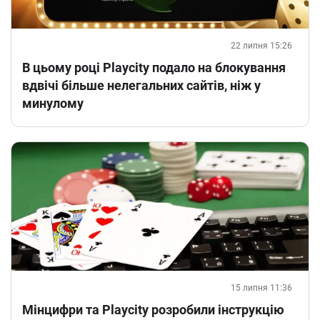
22 липня 15:26
В цьому році Playcity подало на блокування
вдвічі більше нелегальних сайтів, ніж у
минулому
15 липня 11:36
Мінцифри та Playcity розробили інструкцію