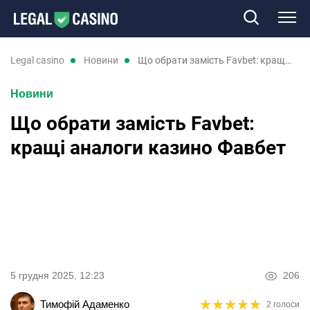
Казино
legal casino
новини
Що обрати замість Favbet: кращі аналоги казино Фавбет
Новини
Слоти
Що обрати замість Favbet:
Нові казино
кращі аналоги казино Фавбет
Відгуки
Промокоди
Новини
5 грудня 2025, 12:23
206
RU
UK
★
★
★
★
★
★
★
★
★
★
Тимофій Адаменко
2 голоси