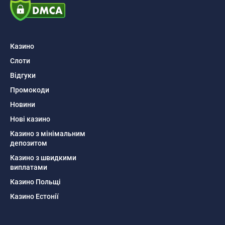
Казино
Слоти
Відгуки
Промокоди
Новини
Нові казино
Казино з мінімальним
депозитом
Казино з швидкими
виплатами
Казино Польщі
Казино Естонії