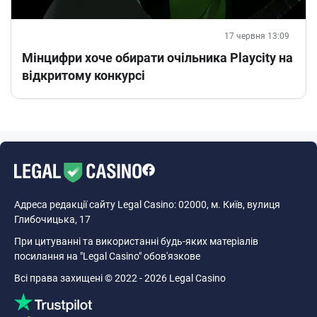
17 червня 13:09
Мінцифри хоче обирати очільника Playcity на
відкритому конкурсі
Адреса редакції сайту Legal Casino: 02000, м. Київ, вулиця
Глибочицька, 17
При цитуванні та використанні будь-яких матеріалів
посилання на "Legal Casino" обов'язкове
Всі права захищені © 2022 - 2026 Legal Casino