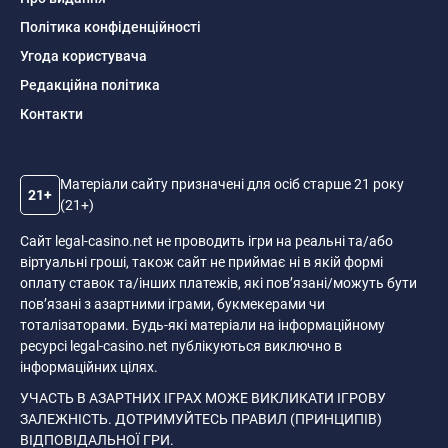
Політика конфіденційності
Угода користувача
Редакційна політика
Контакти
Матеріали сайту призначені для осіб старше 21 року
21+
(21+)
Сайт legal-casino.net не проводить ігри на реальні та/або
віртуальні гроші, також сайт не приймає ні в якій формі
оплату ставок та/інших платежів, які пов’язані/можуть бути
пов’язані з азартними іграми, букмекерами чи
тоталізаторами. Будь-які матеріали на інформаційному
ресурсі legal-casino.net публікуються виключно в
інформаційних цілях.
УЧАСТЬ В АЗАРТНИХ ІГРАХ МОЖЕ ВИКЛИКАТИ ІГРОВУ
ЗАЛЕЖНІСТЬ. ДОТРИМУЙТЕСЬ ПРАВИЛ (ПРИНЦИПІВ)
ВІДПОВІДАЛЬНОЇ ГРИ.