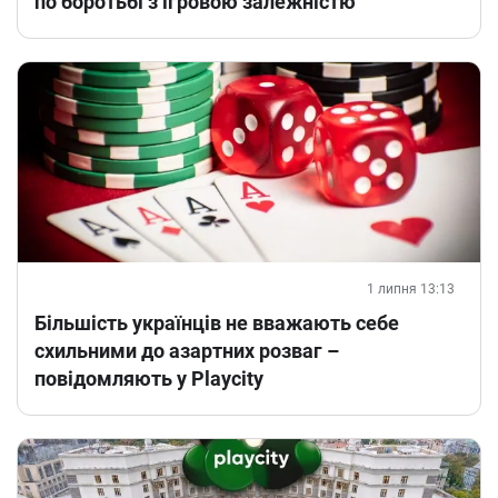
по боротьбі з ігровою залежністю
1 липня 13:13
Більшість українців не вважають себе
схильними до азартних розваг –
повідомляють у Playcity