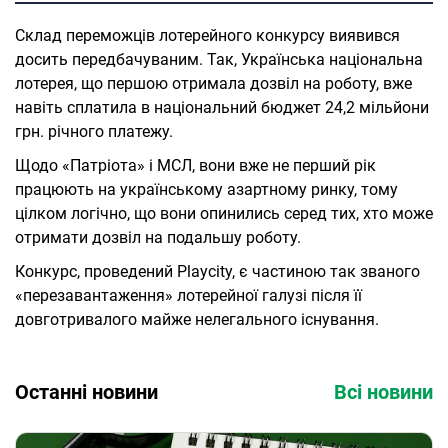
Склад переможців лотерейного конкурсу виявився
досить передбачуваним. Так, Українська національна
лотерея, що першою отримала дозвіл на роботу, вже
навіть сплатила в національний бюджет 24,2 мільйони
грн. річного платежу.
Щодо «Патріота» і МСЛ, вони вже не перший рік
працюють на українському азартному ринку, тому
цілком логічно, що вони опинились серед тих, хто може
отримати дозвіл на подальшу роботу.
Конкурс, проведений Playcity, є частиною так званого
«перезавантаження» лотерейної галузі після її
довготривалого майже нелегального існування.
Останні новини
Всі новини