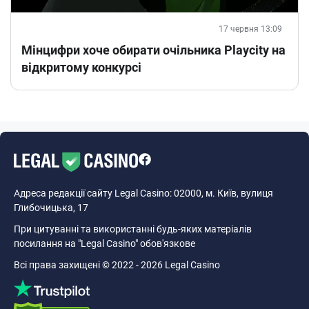
17 червня 13:09
Мінцифри хоче обирати очільника Playcity на
відкритому конкурсі
Адреса редакції сайту Legal Casino: 02000, м. Київ, вулиця
Глибочицька, 17
При цитуванні та використанні будь-яких матеріалів
посилання на "Legal Casino" обов'язкове
Всі права захищені © 2022 - 2026 Legal Casino