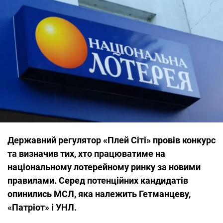
Державний регулятор «Плей Сіті» провів конкурс
та визначив тих, хто працюватиме на
національному лотерейному ринку за новими
правилами. Серед потенційних кандидатів
опинились МСЛ, яка належить Гетманцеву,
«Патріот» і УНЛ.