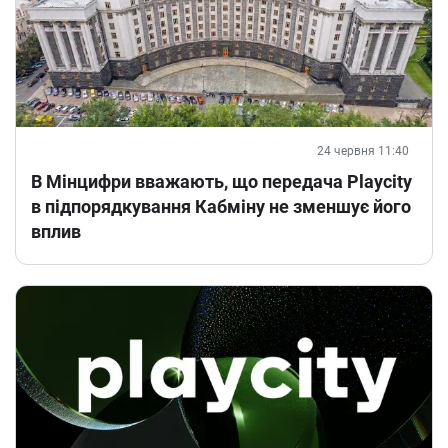
24 червня 11:40
В Мінцифри вважають, що передача Playcity
в підпорядкування Кабміну не зменшує його
вплив