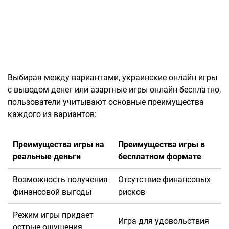
Выбирая между вариантами, украинские онлайн игры
с выводом денег или азартные игры онлайн бесплатно,
пользователи учитывают основные преимущества
каждого из вариантов:
Преимущества игры на
Преимущества игры в
реальные деньги
бесплатном формате
Возможность получения
Отсутствие финансовых
финансовой выгоды
рисков
Режим игры придает
Игра для удовольствия
острые ощущения