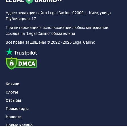
Адрес редакции сайта Legal Casino: 02000, г. Киев, улица
Глубочицкая, 17
При цитировании и использовании любых материалов
ссылка на "Legal Casino" обязательна
Все права защищены © 2022 - 2026 Legal Casino
Казино
Слоты
Отзывы
Промокоды
Новости
Новые казино