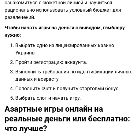
ознакомиться с сюжетной линией и научиться
рационально использовать условный бюджет для
развлечений.
Чтобы начать игры на деньги с выводом, гэмблеру
нужно:
Выбрать одно из лицензированных казино
Украины.
Пройти регистрацию аккаунта.
Выполнить требования по идентификации личных
данных и возрасту.
Пополнить счет и получить стартовый бонус.
Выбрать слот и начать игру.
Азартные игры онлайн на
реальные деньги или бесплатно:
что лучше?