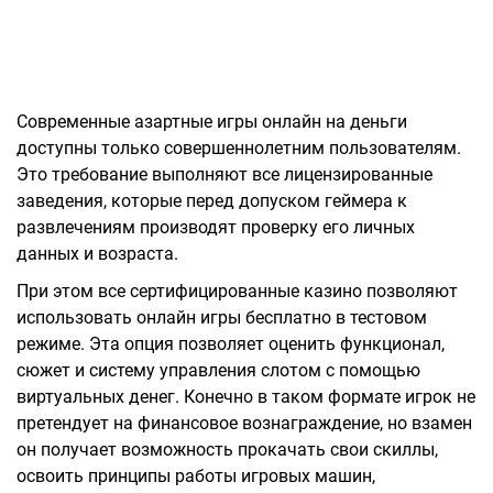
Современные азартные игры онлайн на деньги
доступны только совершеннолетним пользователям.
Это требование выполняют все лицензированные
заведения, которые перед допуском геймера к
развлечениям производят проверку его личных
данных и возраста.
При этом все сертифицированные казино позволяют
использовать онлайн игры бесплатно в тестовом
режиме. Эта опция позволяет оценить функционал,
сюжет и систему управления слотом с помощью
виртуальных денег. Конечно в таком формате игрок не
претендует на финансовое вознаграждение, но взамен
он получает возможность прокачать свои скиллы,
освоить принципы работы игровых машин,