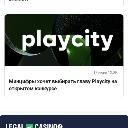
17 июня 13:09
Минцифры хочет выбирать главу Playcity на
открытом конкурсе