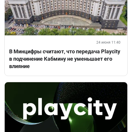
24 июня 11:40
В Минцифры считают, что передача Playcity
в подчинение Кабмину не уменьшает его
влияние