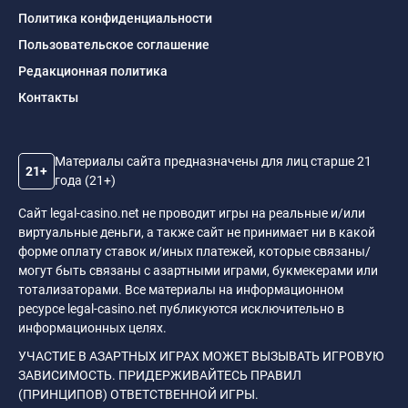
Политика конфиденциальности
Пользовательское соглашение
Редакционная политика
Контакты
Материалы сайта предназначены для лиц старше 21
21+
года (21+)
Сайт legal-casino.net не проводит игры на реальные и/или
виртуальные деньги, а также сайт не принимает ни в какой
форме оплату ставок и/иных платежей, которые связаны/
могут быть связаны с азартными играми, букмекерами или
тотализаторами. Все материалы на информационном
ресурсе legal-casino.net публикуются исключительно в
информационных целях.
УЧАСТИЕ В АЗАРТНЫХ ИГРАХ МОЖЕТ ВЫЗЫВАТЬ ИГРОВУЮ
ЗАВИСИМОСТЬ. ПРИДЕРЖИВАЙТЕСЬ ПРАВИЛ
(ПРИНЦИПОВ) ОТВЕТСТВЕННОЙ ИГРЫ.