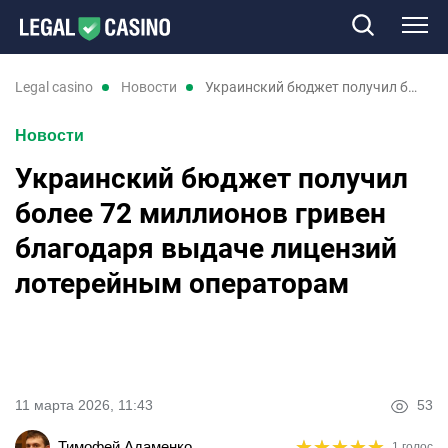
Казино
legal casino
новости
Украинский бюджет получил более 72 миллионов гривен благодаря выдаче лицензий лотерейным операторам
Новости
Слоты
Украинский бюджет получил
Новые казино
более 72 миллионов гривен
благодаря выдаче лицензий
Отзывы
лотерейным операторам
Промокоды
Новости
11 марта 2026, 11:43
53
UK
RU
★
★
★
★
★
★
★
★
★
★
Тимофей Адаменко
1 голос