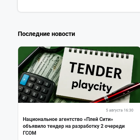
Последние новости
5 августа 16:30
Национальное агентство «Плей Сити»
объявило тендер на разработку 2 очереди
ГСОМ