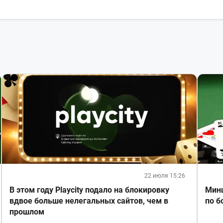
22 июля 15:26
В этом году Playcity подало на блокировку
Минц
вдвое больше нелегальных сайтов, чем в
по б
прошлом