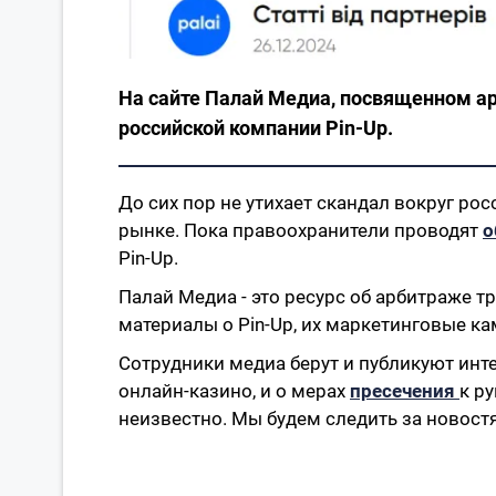
На сайте Палай Медиа, посвященном ар
российской компании Pin-Up.
До сих пор не утихает скандал вокруг ро
рынке. Пока правоохранители проводят
о
Pin-Up.
Палай Медиа - это ресурс об арбитраже т
материалы о Pin-Up, их маркетинговые ка
Сотрудники медиа берут и публикуют инт
онлайн-казино, и о мерах
пресечения
к р
неизвестно. Мы будем следить за ново