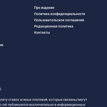
Про издание
Политика конфиденциальности
Пользовательское соглашение
Редакционная политика
Контакты
ом
)
 оплату ставок и/иных платежей, которые связаны/могут
no.net публикуются исключительно в информационных