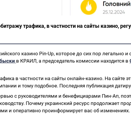
битражу трафика, в частности на сайты казино, ре
ссийского казино Pin-Up, которое до сих пор легально 
быски
в КРАИЛ, а председатель комиссии находится в
рафика в частности на сайты онлайн-казино. На сайте 
мпании и тому подобное. Последняя публикация датируе
ервью с руководителями и бенефициарами Пин-Ап, поэт
уководству. Почему украинский ресурс продолжает про
стями и оперативно проинформирует вас об изменен