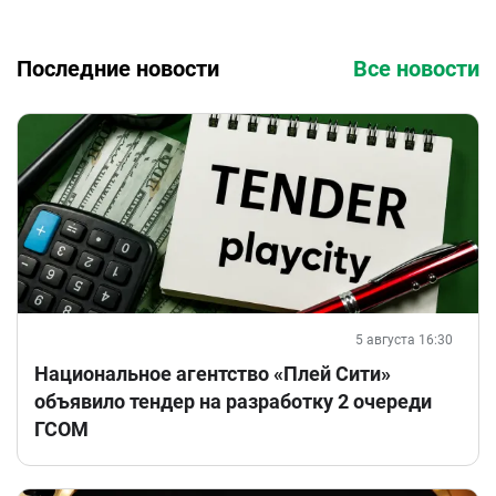
Последние новости
Все новости
5 августа 16:30
Национальное агентство «Плей Сити»
объявило тендер на разработку 2 очереди
ГСОМ