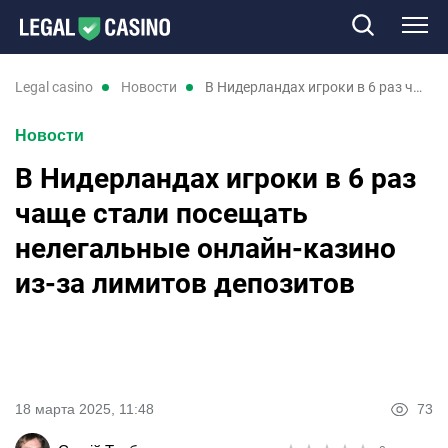
Казино
legal casino
новости
В Нидерландах игроки в 6 раз чаще стали посещать нелегальные онлайн-казино из-за лимитов депозитов
Новости
Слоты
В Нидерландах игроки в 6 раз
Новые казино
чаще стали посещать
нелегальные онлайн-казино
Отзывы
из-за лимитов депозитов
Промокоды
Новости
18 марта 2025, 11:48
73
UK
RU