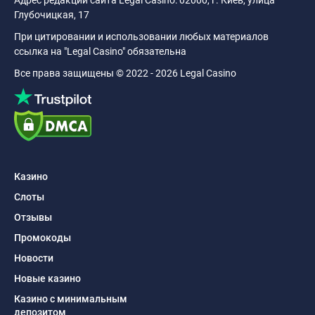
Глубочицкая, 17
При цитировании и использовании любых материалов
ссылка на "Legal Casino" обязательна
Все права защищены © 2022 - 2026 Legal Casino
Казино
Слоты
Отзывы
Промокоды
Новости
Новые казино
Казино с минимальным
депозитом