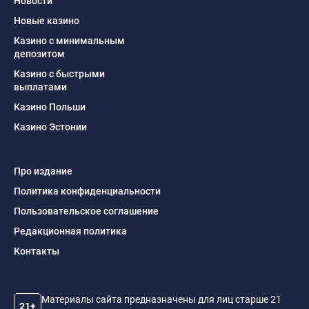
Новости
Новые казино
Казино с минимальным
депозитом
Казино с быстрыми
выплатами
Казино Польши
Казино Эстонии
Про издание
Политика конфиденциальности
Пользовательское соглашение
Редакционная политика
Контакты
Материалы сайта предназначены для лиц старше 21
21+