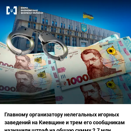
Главному организатору нелегальных игорных
заведений на Киевщине и трем его сообщникам
назначили штраф на общую сумму 2.7 млн