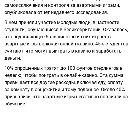
самоисключения и контроля за азартными играми,
опубликовала отчет недавнего исследования.
В нем приняли участие молодые люди, в частности
студенты, обучающиеся в Великобритании. Оказалось,
что подавляющее большинство из них играет в
азартные игры включая онлайн-казино. 45% студентов
считают, что могут выиграть в казино и заработать
деньги.
10% опрошенных тратят до 100 фунтов стерлингов в
неделю, чтобы поиграть в онлайн-казино. Эта сумма
превышает все другие расходы, включая еду, оплату
за комнату в общежитии и тому подобное. Около 40%
признались, что азартные игры негативно повлияли на
обучение.