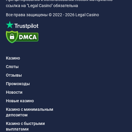
ссылка на "Legal Casino" обязательна
Все права защищены © 2022 - 2026 Legal Casino
Казино
Слоты
Отзывы
Промокоды
Новости
Новые казино
Казино с минимальным
депозитом
Казино с быстрыми
выплатами