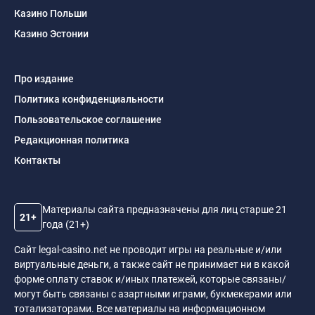
Казино Польши
Казино Эстонии
Про издание
Политика конфиденциальности
Пользовательское соглашение
Редакционная политика
Контакты
Материалы сайта предназначены для лиц старше 21
21+
года (21+)
Сайт legal-casino.net не проводит игры на реальные и/или
виртуальные деньги, а также сайт не принимает ни в какой
форме оплату ставок и/иных платежей, которые связаны/
могут быть связаны с азартными играми, букмекерами или
тотализаторами. Все материалы на информационном