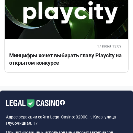
17 июня 13:09
Минцифры хочет выбирать главу Playcity на
открытом конкурсе
Адрес редакции сайта Legal Casino: 02000, г. Киев, улица
Глубочицкая, 17
При цитировании и использовании любых материалов