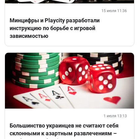
15 июля 11:36
Минцифры и Playcity разработали
инструкцию по борьбе с игровой
зависимостью
1 июля 13:13
Большинство украинцев не считают себя
склонными к азартным развлечениям –