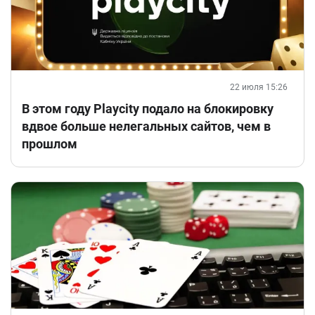
22 июля 15:26
В этом году Playcity подало на блокировку
вдвое больше нелегальных сайтов, чем в
прошлом