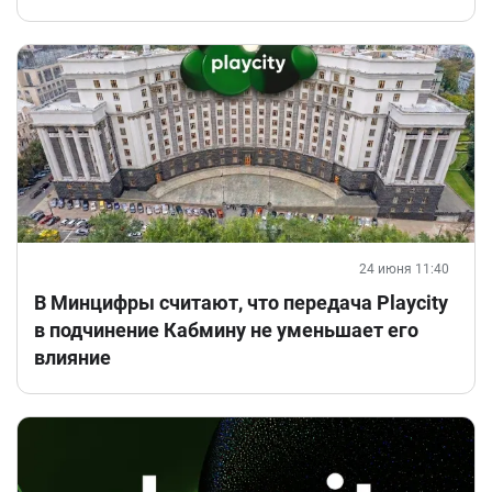
24 июня 11:40
В Минцифры считают, что передача Playcity
в подчинение Кабмину не уменьшает его
влияние