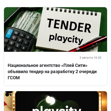
5 августа 16:30
Национальное агентство «Плей Сити»
объявило тендер на разработку 2 очереди
ГСОМ