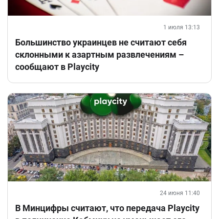
1 июля 13:13
Большинство украинцев не считают себя
склонными к азартным развлечениям –
сообщают в Playcity
24 июня 11:40
В Минцифры считают, что передача Playcity