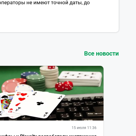
операторы не имеют точной даты, до
Все новости
15 июля 11:36