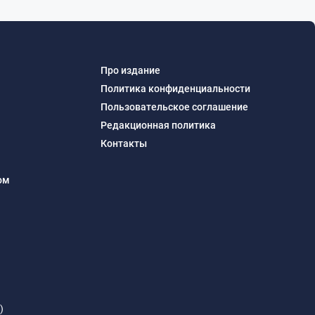
Про издание
Политика конфиденциальности
Пользовательское соглашение
Редакционная политика
Контакты
ом
)