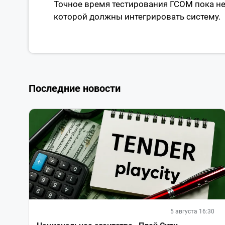
Точное время тестирования ГСОМ пока не
которой должны интегрировать систему.
Последние новости
5 августа 16:30