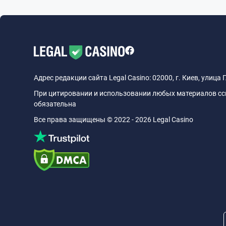
Адрес редакции сайта Legal Casino: 02000, г. Киев, улица 
При цитировании и использовании любых материалов ссыл
обязательна
Все права защищены © 2022 - 2026 Legal Casino